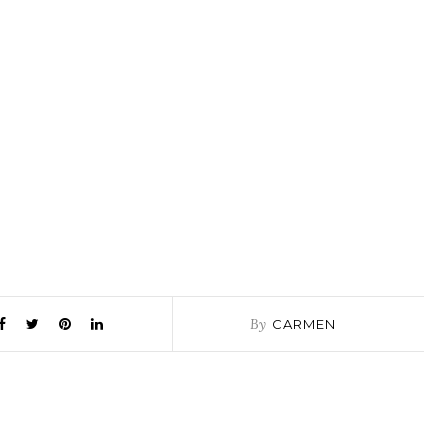
By
CARMEN