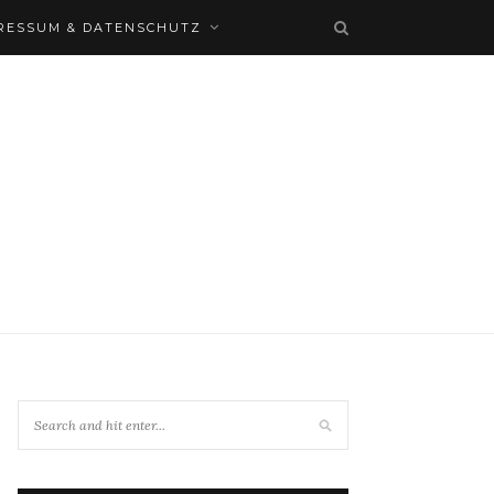
RESSUM & DATENSCHUTZ