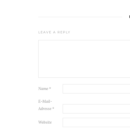
LEAVE A REPLY
Name
*
E-Mail-
Adresse
*
Website