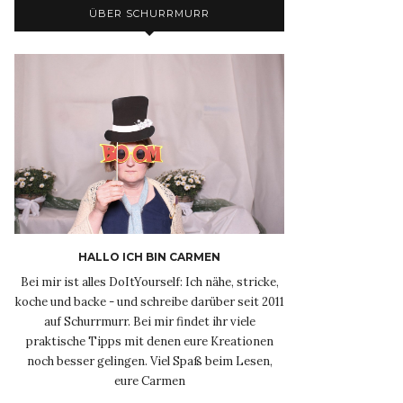
ÜBER SCHURRMURR
HALLO ICH BIN CARMEN
Bei mir ist alles DoItYourself: Ich nähe, stricke,
koche und backe - und schreibe darüber seit 2011
auf Schurrmurr. Bei mir findet ihr viele
praktische Tipps mit denen eure Kreationen
noch besser gelingen. Viel Spaß beim Lesen,
eure Carmen