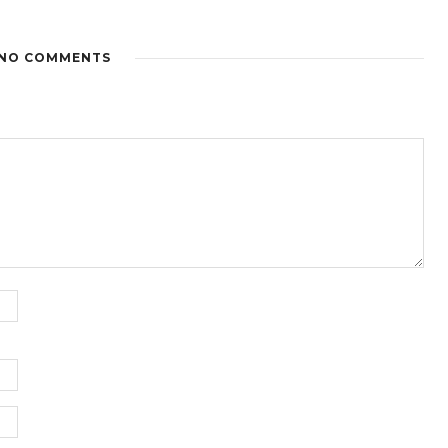
NO COMMENTS