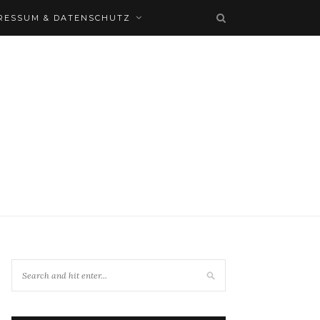
RESSUM & DATENSCHUTZ