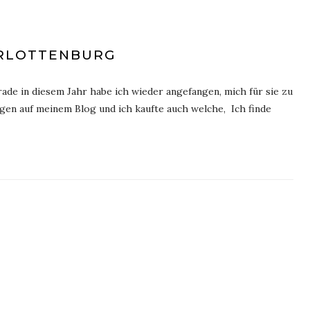
ARLOTTENBURG
rade in diesem Jahr habe ich wieder angefangen, mich für sie zu
rägen auf meinem Blog und ich kaufte auch welche, Ich finde