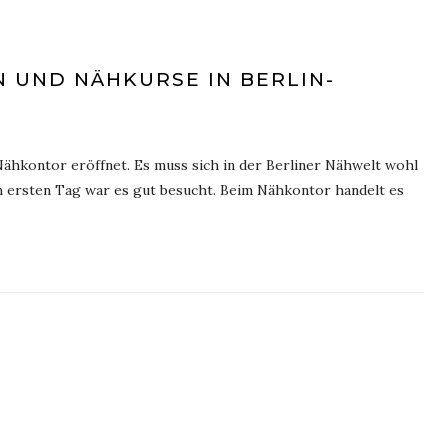
 UND NÄHKURSE IN BERLIN-
 Nähkontor eröffnet. Es muss sich in der Berliner Nähwelt wohl
ersten Tag war es gut besucht. Beim Nähkontor handelt es