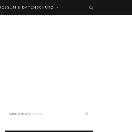
RESSUM & DATENSCHUTZ