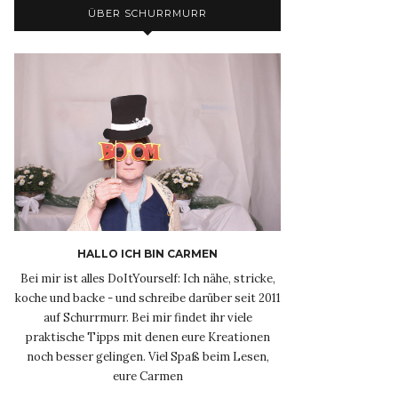
ÜBER SCHURRMURR
HALLO ICH BIN CARMEN
Bei mir ist alles DoItYourself: Ich nähe, stricke,
koche und backe - und schreibe darüber seit 2011
auf Schurrmurr. Bei mir findet ihr viele
praktische Tipps mit denen eure Kreationen
noch besser gelingen. Viel Spaß beim Lesen,
eure Carmen