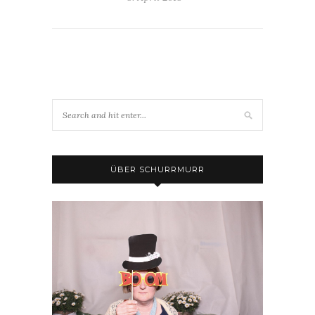
ÜBER SCHURRMURR