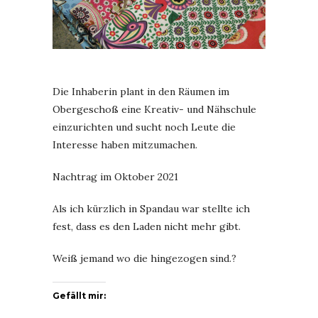
Die Inhaberin plant in den Räumen im
Obergeschoß eine Kreativ- und Nähschule
einzurichten und sucht noch Leute die
Interesse haben mitzumachen.
Nachtrag im Oktober 2021
Als ich kürzlich in Spandau war stellte ich
fest, dass es den Laden nicht mehr gibt.
Weiß jemand wo die hingezogen sind.?
Gefällt mir: