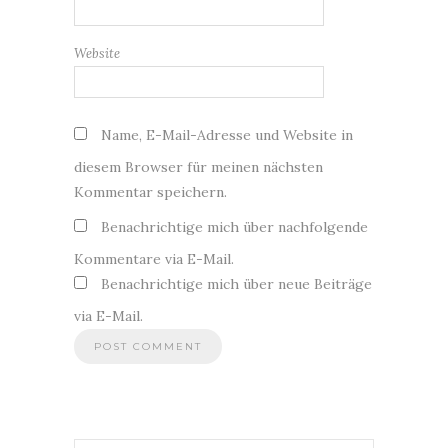
Website
Name, E-Mail-Adresse und Website in
diesem Browser für meinen nächsten
Kommentar speichern.
Benachrichtige mich über nachfolgende
Kommentare via E-Mail.
Benachrichtige mich über neue Beiträge
via E-Mail.