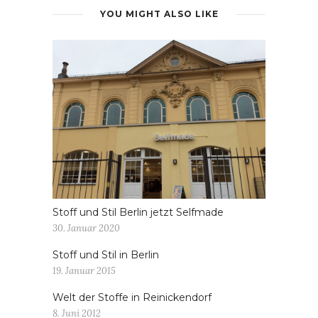
YOU MIGHT ALSO LIKE
Stoff und Stil Berlin jetzt Selfmade
30. Januar 2020
Stoff und Stil in Berlin
19. Januar 2015
Welt der Stoffe in Reinickendorf
8. Juni 2012