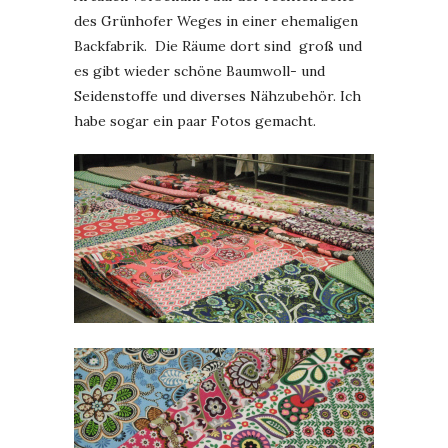
des Grünhofer Weges in einer ehemaligen
Backfabrik. Die Räume dort sind groß und
es gibt wieder schöne Baumwoll- und
Seidenstoffe und diverses Nähzubehör. Ich
habe sogar ein paar Fotos gemacht.