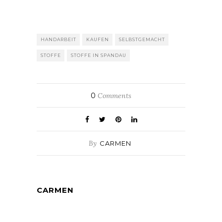
HANDARBEIT
KAUFEN
SELBSTGEMACHT
STOFFE
STOFFE IN SPANDAU
0
Comments
By
CARMEN
CARMEN