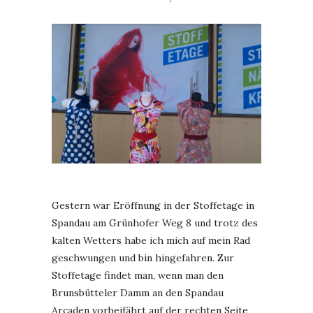
Gestern war Eröffnung in der Stoffetage in
Spandau am Grünhofer Weg 8 und trotz des
kalten Wetters habe ich mich auf mein Rad
geschwungen und bin hingefahren. Zur
Stoffetage findet man, wenn man den
Brunsbütteler Damm an den Spandau
Arcaden vorbeifährt auf der rechten Seite