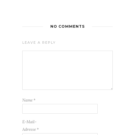
NO COMMENTS
LEAVE A REPLY
Name
*
E-Mail-
Adresse
*