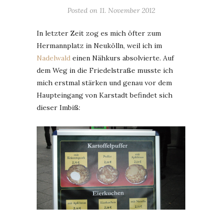
Posted on
11. November 2012
In letzter Zeit zog es mich öfter zum
Hermannplatz in Neukölln, weil ich im
Nadelwald
einen Nähkurs absolvierte. Auf
dem Weg in die Friedelstraße musste ich
mich erstmal stärken und genau vor dem
Haupteingang von Karstadt befindet sich
dieser Imbiß: