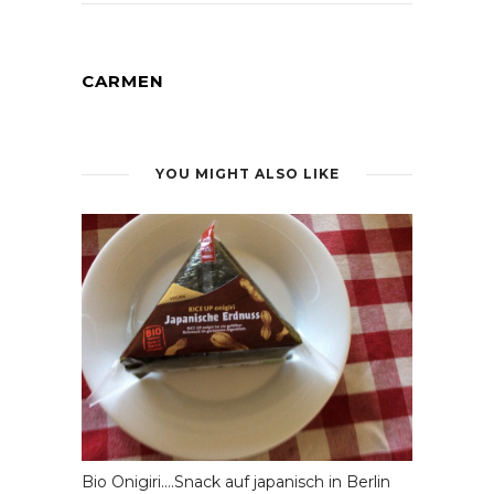
CARMEN
YOU MIGHT ALSO LIKE
Bio Onigiri….Snack auf japanisch in Berlin