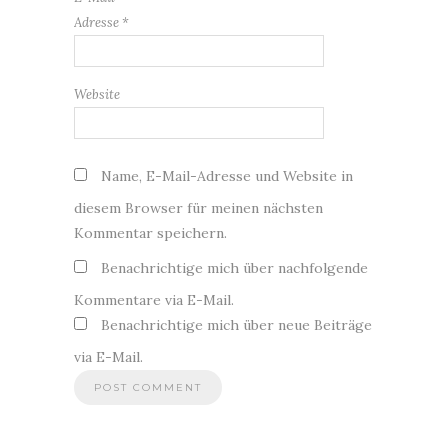
Adresse
*
Website
Name, E-Mail-Adresse und Website in
diesem Browser für meinen nächsten
Kommentar speichern.
Benachrichtige mich über nachfolgende
Kommentare via E-Mail.
Benachrichtige mich über neue Beiträge
via E-Mail.