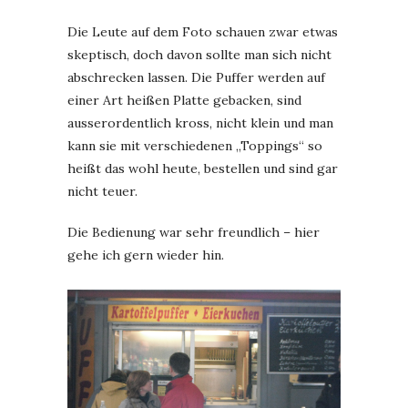
Die Leute auf dem Foto schauen zwar etwas
skeptisch, doch davon sollte man sich nicht
abschrecken lassen. Die Puffer werden auf
einer Art heißen Platte gebacken, sind
ausserordentlich kross, nicht klein und man
kann sie mit verschiedenen „Toppings“ so
heißt das wohl heute, bestellen und sind gar
nicht teuer.
Die Bedienung war sehr freundlich – hier
gehe ich gern wieder hin.