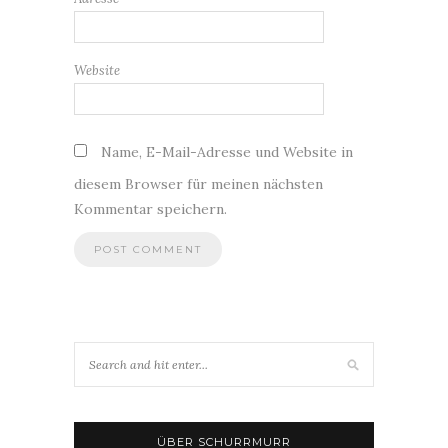
Website
Name, E-Mail-Adresse und Website in
diesem Browser für meinen nächsten
Kommentar speichern.
ÜBER SCHURRMURR