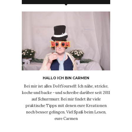
HALLO ICH BIN CARMEN
Bei mir ist alles DoItYourself: Ich nähe, stricke,
koche und backe - und schreibe darüber seit 2011
auf Schurrmurr. Bei mir findet ihr viele
praktische Tipps mit denen eure Kreationen
noch besser gelingen. Viel Spaß beim Lesen,
eure Carmen