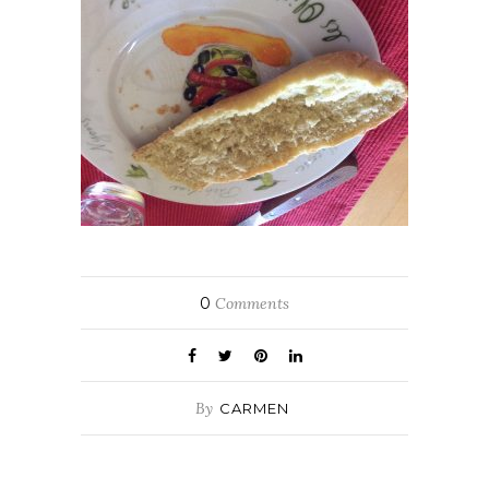
0
Comments
By
CARMEN