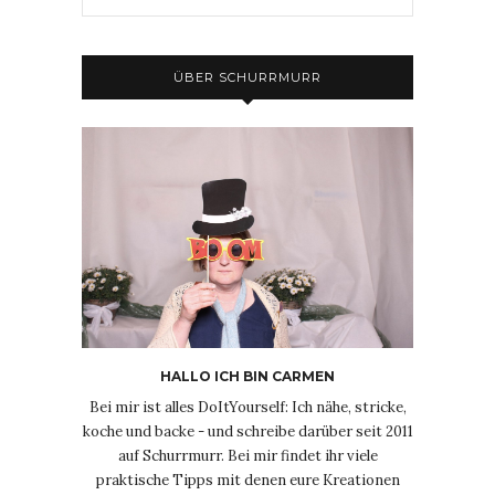
ÜBER SCHURRMURR
HALLO ICH BIN CARMEN
Bei mir ist alles DoItYourself: Ich nähe, stricke,
koche und backe - und schreibe darüber seit 2011
auf Schurrmurr. Bei mir findet ihr viele
praktische Tipps mit denen eure Kreationen