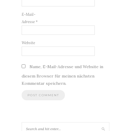
E-Mail-
Adresse
*
Website
Name, E-Mail-Adresse und Website in
diesem Browser für meinen nächsten
Kommentar speichern.