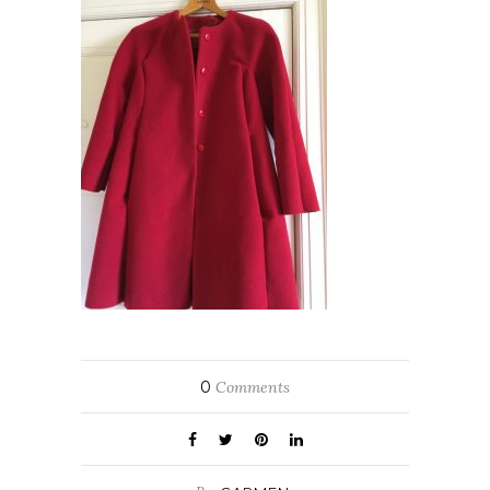
0
Comments