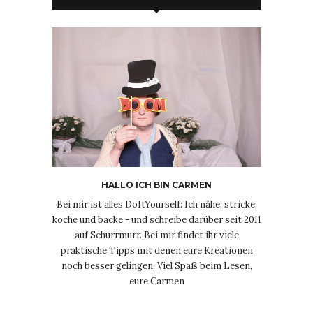
HALLO ICH BIN CARMEN
Bei mir ist alles DoItYourself: Ich nähe, stricke,
koche und backe - und schreibe darüber seit 2011
auf Schurrmurr. Bei mir findet ihr viele
praktische Tipps mit denen eure Kreationen
noch besser gelingen. Viel Spaß beim Lesen,
eure Carmen