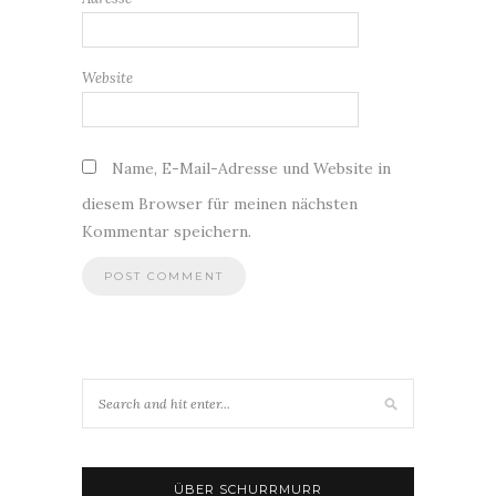
Website
Name, E-Mail-Adresse und Website in
diesem Browser für meinen nächsten
Kommentar speichern.
ÜBER SCHURRMURR