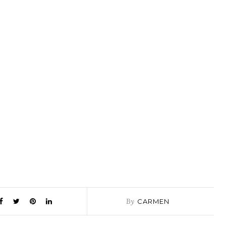
By
CARMEN