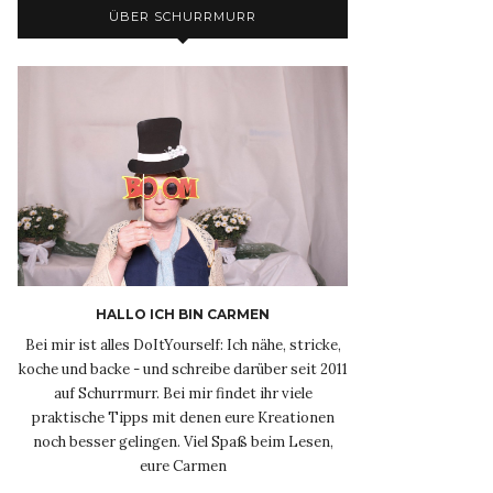
ÜBER SCHURRMURR
HALLO ICH BIN CARMEN
Bei mir ist alles DoItYourself: Ich nähe, stricke,
koche und backe - und schreibe darüber seit 2011
auf Schurrmurr. Bei mir findet ihr viele
praktische Tipps mit denen eure Kreationen
noch besser gelingen. Viel Spaß beim Lesen,
eure Carmen