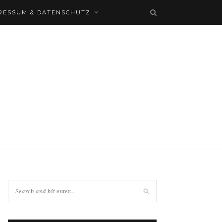
RESSUM & DATENSCHUTZ