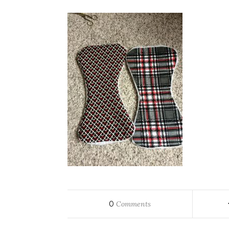
0
Comments