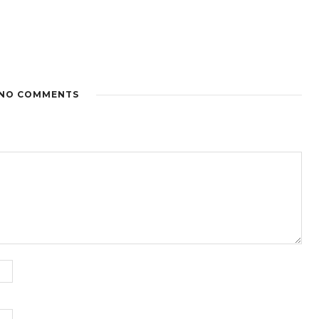
NO COMMENTS