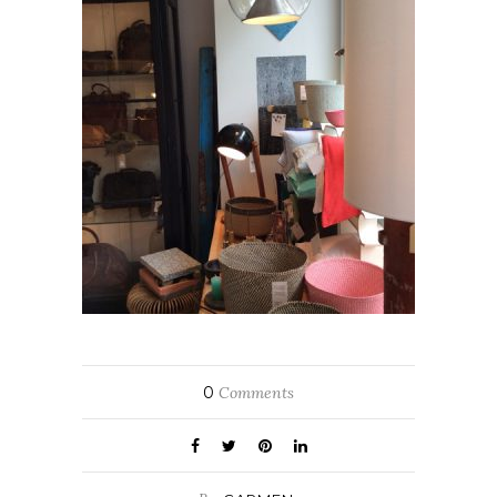
0
Comments