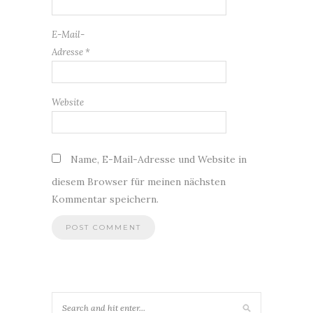
E-Mail-
Adresse
*
Website
Name, E-Mail-Adresse und Website in
diesem Browser für meinen nächsten
Kommentar speichern.