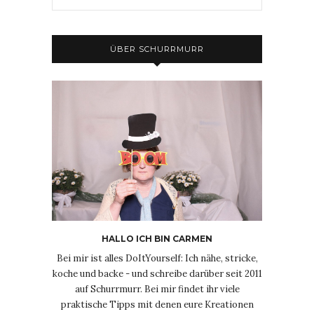
ÜBER SCHURRMURR
HALLO ICH BIN CARMEN
Bei mir ist alles DoItYourself: Ich nähe, stricke,
koche und backe - und schreibe darüber seit 2011
auf Schurrmurr. Bei mir findet ihr viele
praktische Tipps mit denen eure Kreationen