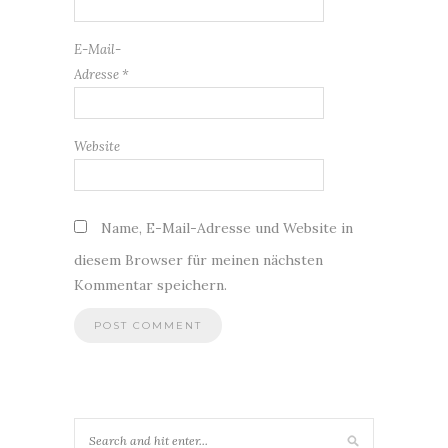
E-Mail-
Adresse
*
Website
Name, E-Mail-Adresse und Website in
diesem Browser für meinen nächsten
Kommentar speichern.