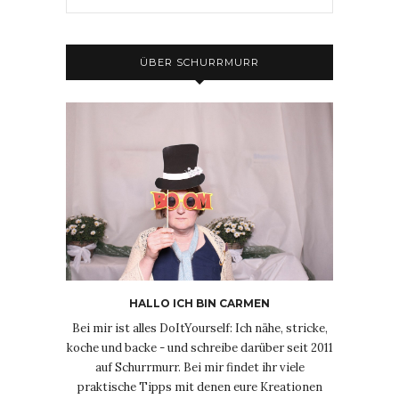
ÜBER SCHURRMURR
HALLO ICH BIN CARMEN
Bei mir ist alles DoItYourself: Ich nähe, stricke,
koche und backe - und schreibe darüber seit 2011
auf Schurrmurr. Bei mir findet ihr viele
praktische Tipps mit denen eure Kreationen