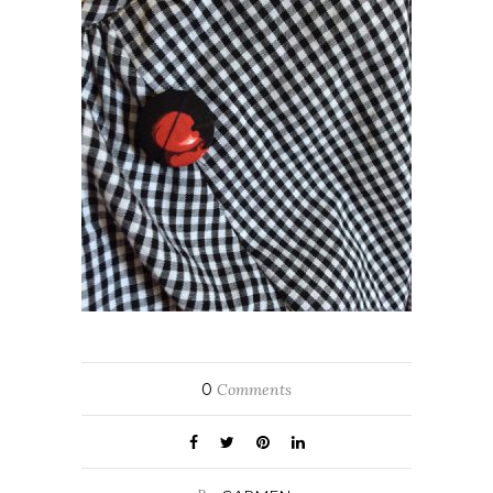
0
Comments