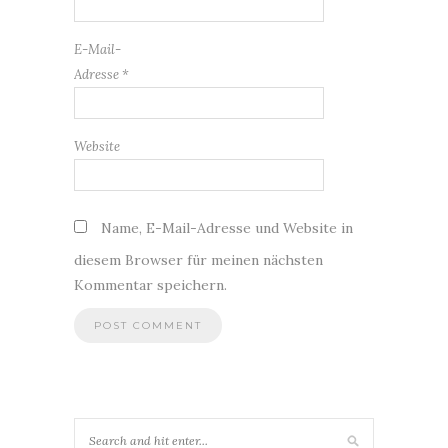
E-Mail-
Adresse
*
Website
Name, E-Mail-Adresse und Website in
diesem Browser für meinen nächsten
Kommentar speichern.