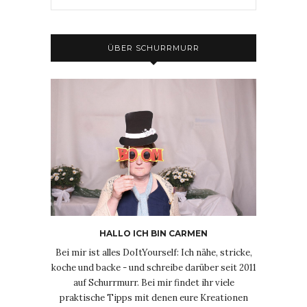
ÜBER SCHURRMURR
HALLO ICH BIN CARMEN
Bei mir ist alles DoItYourself: Ich nähe, stricke,
koche und backe - und schreibe darüber seit 2011
auf Schurrmurr. Bei mir findet ihr viele
praktische Tipps mit denen eure Kreationen