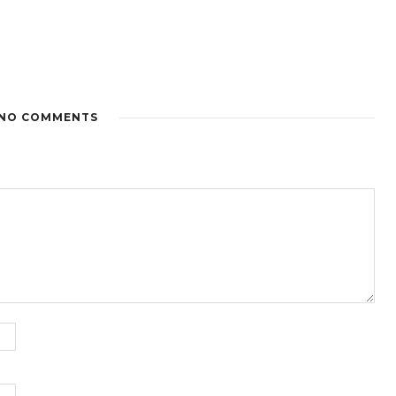
NO COMMENTS