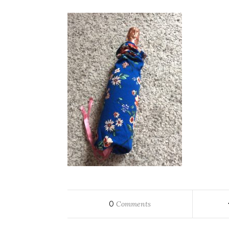
0
Comments