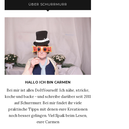
ÜBER SCHURRMURR
HALLO ICH BIN CARMEN
Bei mir ist alles DoItYourself: Ich nähe, stricke,
koche und backe - und schreibe darüber seit 2011
auf Schurrmurr. Bei mir findet ihr viele
praktische Tipps mit denen eure Kreationen
noch besser gelingen. Viel Spaß beim Lesen,
eure Carmen