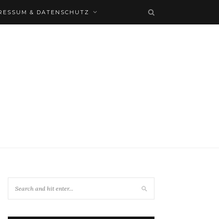
RESSUM & DATENSCHUTZ