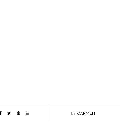
By
CARMEN