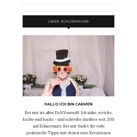
ÜBER SCHURRMURR
HALLO ICH BIN CARMEN
Bei mir ist alles DoItYourself: Ich nähe, stricke,
koche und backe - und schreibe darüber seit 2011
auf Schurrmurr. Bei mir findet ihr viele
praktische Tipps mit denen eure Kreationen