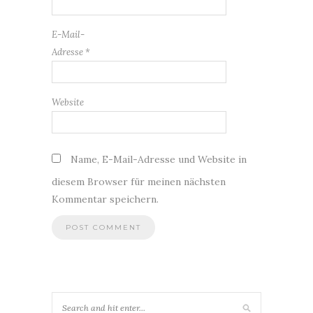
E-Mail-
Adresse
*
Website
Name, E-Mail-Adresse und Website in
diesem Browser für meinen nächsten
Kommentar speichern.