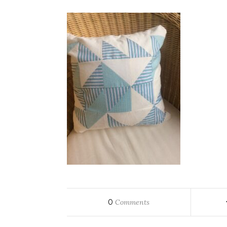
0
Comments