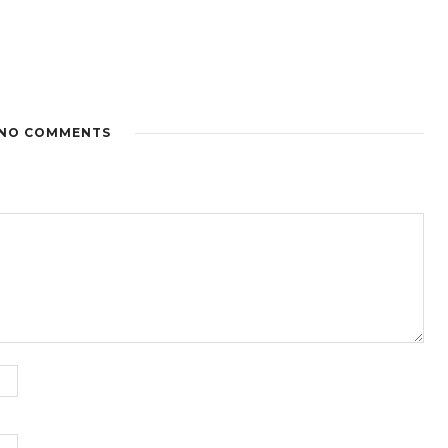
NO COMMENTS