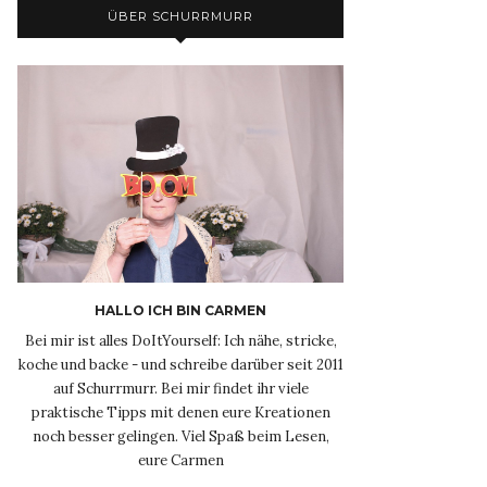
ÜBER SCHURRMURR
HALLO ICH BIN CARMEN
Bei mir ist alles DoItYourself: Ich nähe, stricke,
koche und backe - und schreibe darüber seit 2011
auf Schurrmurr. Bei mir findet ihr viele
praktische Tipps mit denen eure Kreationen
noch besser gelingen. Viel Spaß beim Lesen,
eure Carmen