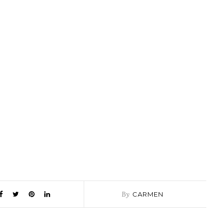
By
CARMEN