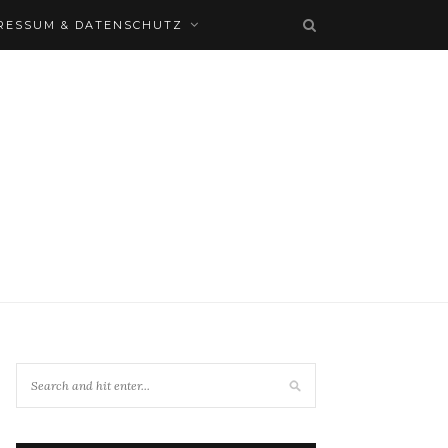
RESSUM & DATENSCHUTZ