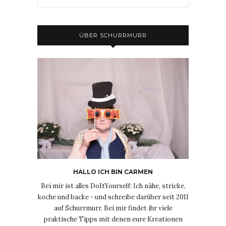
ÜBER SCHURRMURR
HALLO ICH BIN CARMEN
Bei mir ist alles DoItYourself: Ich nähe, stricke,
koche und backe - und schreibe darüber seit 2011
auf Schurrmurr. Bei mir findet ihr viele
praktische Tipps mit denen eure Kreationen