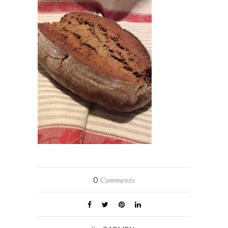
0
Comments