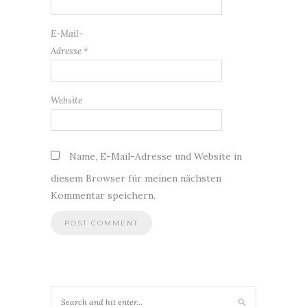
E-Mail-
Adresse
*
Website
Name, E-Mail-Adresse und Website in
diesem Browser für meinen nächsten
Kommentar speichern.