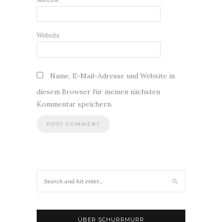
Website
Name, E-Mail-Adresse und Website in
diesem Browser für meinen nächsten
Kommentar speichern.
ÜBER SCHURRMURR