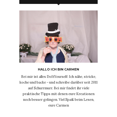
HALLO ICH BIN CARMEN
Bei mir ist alles DoItYourself: Ich nähe, stricke,
koche und backe - und schreibe darüber seit 2011
auf Schurrmurr. Bei mir findet ihr viele
praktische Tipps mit denen eure Kreationen
noch besser gelingen. Viel Spaß beim Lesen,
eure Carmen