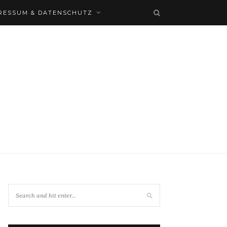
RESSUM & DATENSCHUTZ