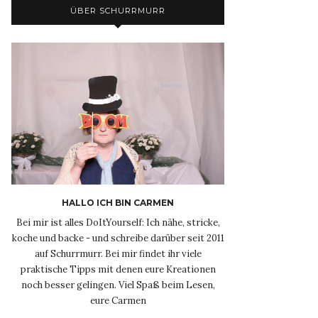
ÜBER SCHURRMURR
HALLO ICH BIN CARMEN
Bei mir ist alles DoItYourself: Ich nähe, stricke,
koche und backe - und schreibe darüber seit 2011
auf Schurrmurr. Bei mir findet ihr viele
praktische Tipps mit denen eure Kreationen
noch besser gelingen. Viel Spaß beim Lesen,
eure Carmen