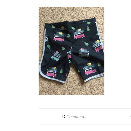
0
Comments