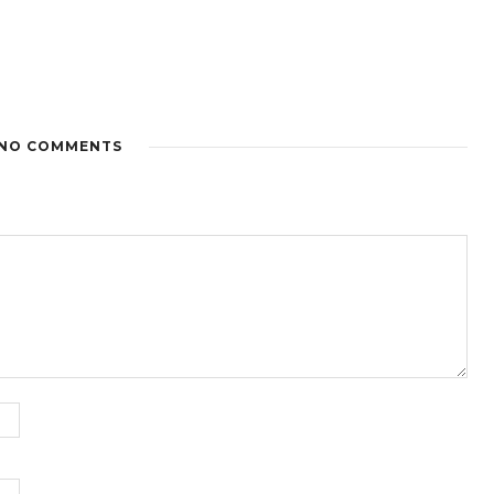
NO COMMENTS