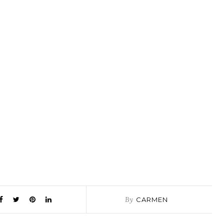
By
CARMEN