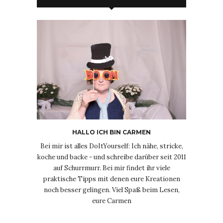
HALLO ICH BIN CARMEN
Bei mir ist alles DoItYourself: Ich nähe, stricke,
koche und backe - und schreibe darüber seit 2011
auf Schurrmurr. Bei mir findet ihr viele
praktische Tipps mit denen eure Kreationen
noch besser gelingen. Viel Spaß beim Lesen,
eure Carmen