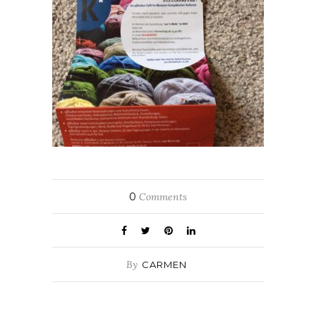
0
Comments
By
CARMEN