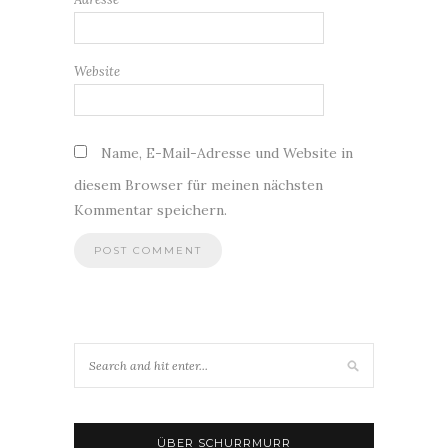
Website
Name, E-Mail-Adresse und Website in
diesem Browser für meinen nächsten
Kommentar speichern.
ÜBER SCHURRMURR