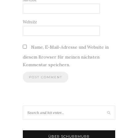
Website
Name, E-Mail-Adresse und Website in
diesem Browser für meinen nächsten
Kommentar speichern.
ÜBER SCHURRMURR