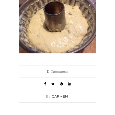
0
Comments
By
CARMEN