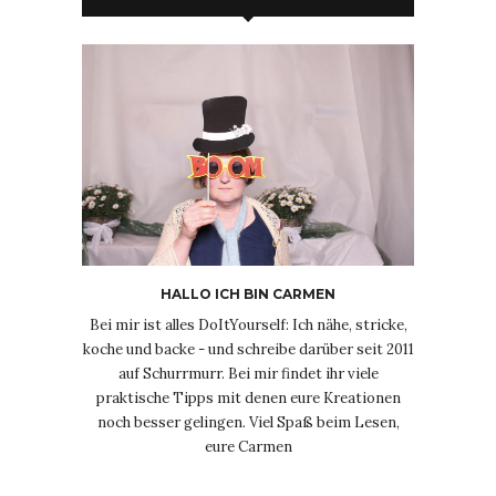
HALLO ICH BIN CARMEN
Bei mir ist alles DoItYourself: Ich nähe, stricke,
koche und backe - und schreibe darüber seit 2011
auf Schurrmurr. Bei mir findet ihr viele
praktische Tipps mit denen eure Kreationen
noch besser gelingen. Viel Spaß beim Lesen,
eure Carmen