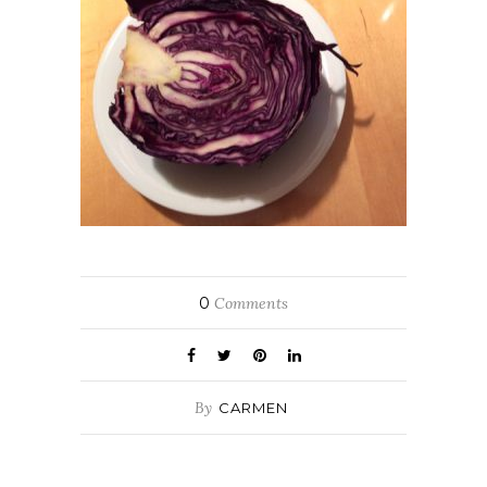
0
Comments
By
CARMEN