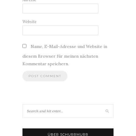
Website
Name, E-Mail-Adresse und Website in
diesem Browser für meinen nächsten
Kommentar speichern.
ÜBER SCHURRMURR