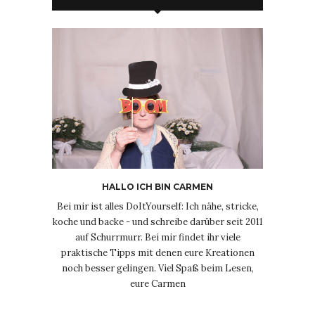
HALLO ICH BIN CARMEN
Bei mir ist alles DoItYourself: Ich nähe, stricke,
koche und backe - und schreibe darüber seit 2011
auf Schurrmurr. Bei mir findet ihr viele
praktische Tipps mit denen eure Kreationen
noch besser gelingen. Viel Spaß beim Lesen,
eure Carmen