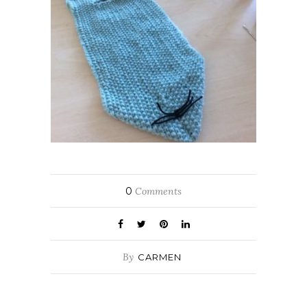
0
Comments
By
CARMEN