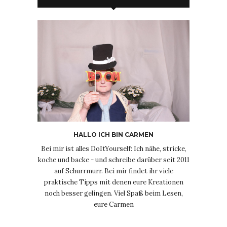
HALLO ICH BIN CARMEN
Bei mir ist alles DoItYourself: Ich nähe, stricke,
koche und backe - und schreibe darüber seit 2011
auf Schurrmurr. Bei mir findet ihr viele
praktische Tipps mit denen eure Kreationen
noch besser gelingen. Viel Spaß beim Lesen,
eure Carmen