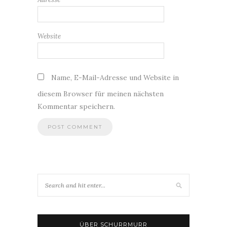
Website
Name, E-Mail-Adresse und Website in
diesem Browser für meinen nächsten
Kommentar speichern.
ÜBER SCHURRMURR