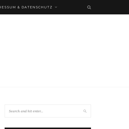
RESSUM & DATENSCHUTZ