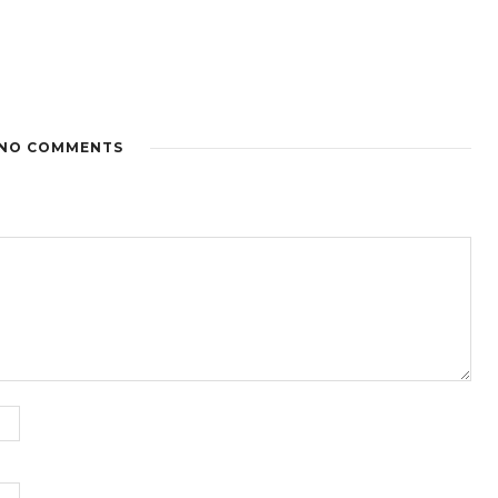
NO COMMENTS