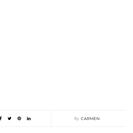
By
CARMEN