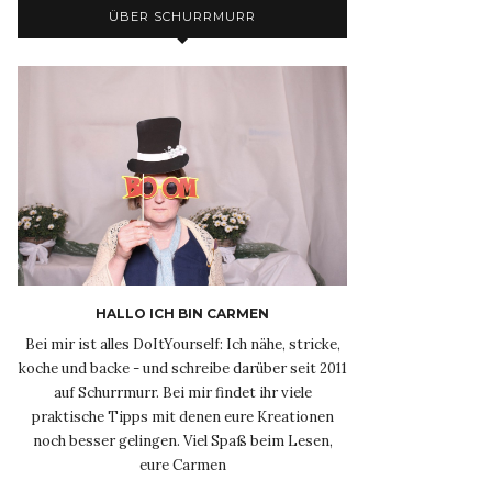
ÜBER SCHURRMURR
HALLO ICH BIN CARMEN
Bei mir ist alles DoItYourself: Ich nähe, stricke,
koche und backe - und schreibe darüber seit 2011
auf Schurrmurr. Bei mir findet ihr viele
praktische Tipps mit denen eure Kreationen
noch besser gelingen. Viel Spaß beim Lesen,
eure Carmen