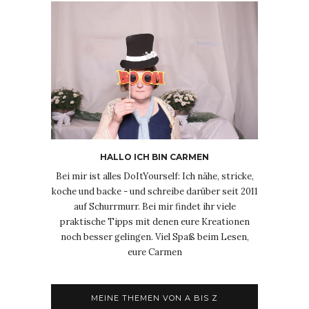
HALLO ICH BIN CARMEN
Bei mir ist alles DoItYourself: Ich nähe, stricke,
koche und backe - und schreibe darüber seit 2011
auf Schurrmurr. Bei mir findet ihr viele
praktische Tipps mit denen eure Kreationen
noch besser gelingen. Viel Spaß beim Lesen,
eure Carmen
MEINE THEMEN VON A BIS Z