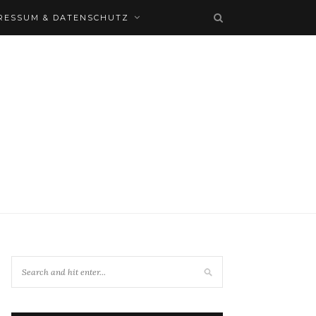
RESSUM & DATENSCHUTZ