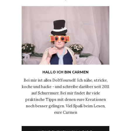
HALLO ICH BIN CARMEN
Bei mir ist alles DoItYourself: Ich nähe, stricke,
koche und backe - und schreibe darüber seit 2011
auf Schurrmurr. Bei mir findet ihr viele
praktische Tipps mit denen eure Kreationen
noch besser gelingen. Viel Spaß beim Lesen,
eure Carmen