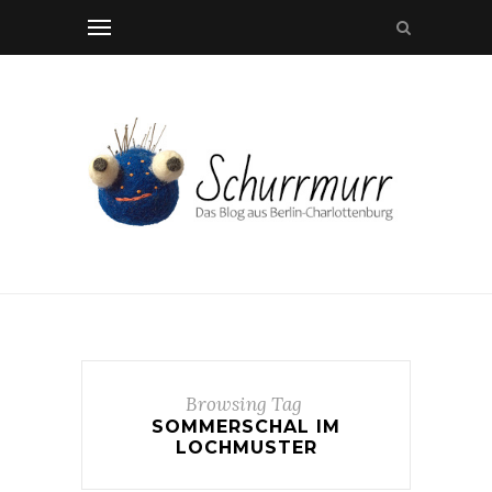
Browsing Tag
SOMMERSCHAL IM
LOCHMUSTER