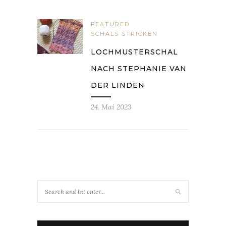
FEATURED
SCHALS STRICKEN
LOCHMUSTERSCHAL
NACH STEPHANIE VAN
DER LINDEN
24. Mai 2023