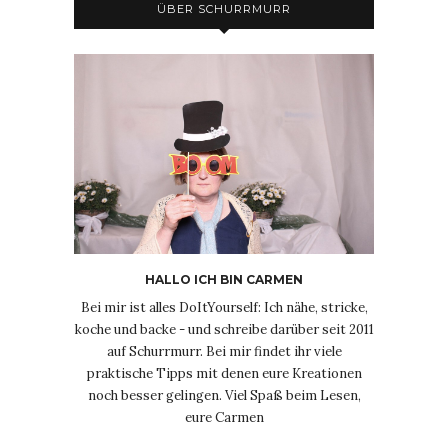
ÜBER SCHURRMURR
HALLO ICH BIN CARMEN
Bei mir ist alles DoItYourself: Ich nähe, stricke,
koche und backe - und schreibe darüber seit 2011
auf Schurrmurr. Bei mir findet ihr viele
praktische Tipps mit denen eure Kreationen
noch besser gelingen. Viel Spaß beim Lesen,
eure Carmen