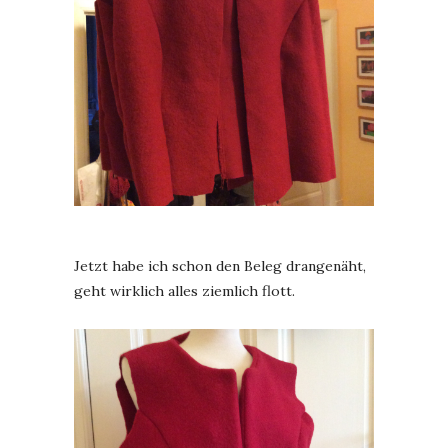
Jetzt habe ich schon den Beleg drangenäht,
geht wirklich alles ziemlich flott.