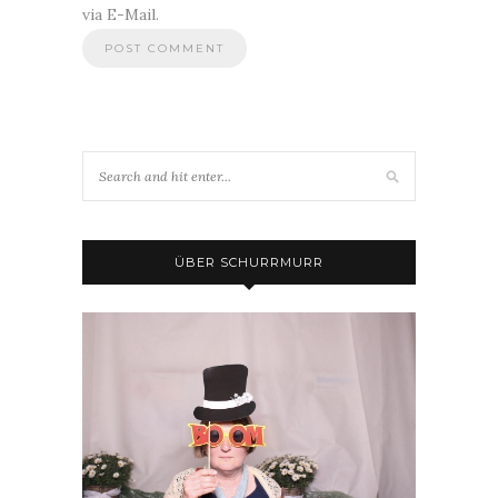
via E-Mail.
ÜBER SCHURRMURR