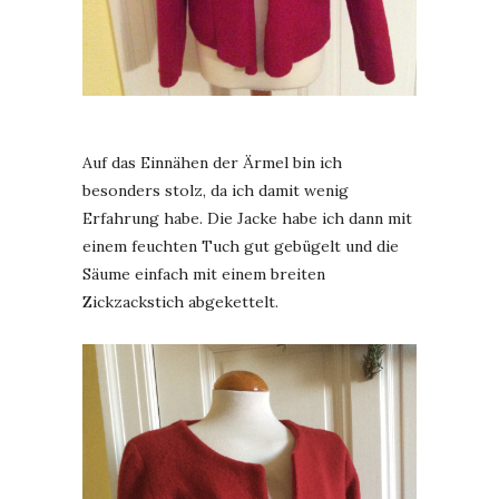
Auf das Einnähen der Ärmel bin ich
besonders stolz, da ich damit wenig
Erfahrung habe. Die Jacke habe ich dann mit
einem feuchten Tuch gut gebügelt und die
Säume einfach mit einem breiten
Zickzackstich abgekettelt.