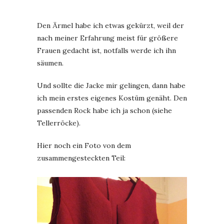
Den Ärmel habe ich etwas gekürzt, weil der
nach meiner Erfahrung meist für größere
Frauen gedacht ist, notfalls werde ich ihn
säumen.
Und sollte die Jacke mir gelingen, dann habe
ich mein erstes eigenes Kostüm genäht. Den
passenden Rock habe ich ja schon (siehe
Tellerröcke).
Hier noch ein Foto von dem
zusammengesteckten Teil: