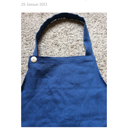
29. Januar 2013