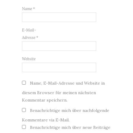
Name
*
E-Mail-
Adresse
*
Website
Name, E-Mail-Adresse und Website in
diesem Browser für meinen nächsten
Kommentar speichern.
Benachrichtige mich über nachfolgende
Kommentare via E-Mail.
Benachrichtige mich über neue Beiträge