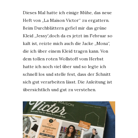
Dieses Mal hatte ich einige Mühe, das neue
Heft von „La Maison Victor“ zu ergattern.
Beim Durchblättern gefiel mir das grüne
Kleid „Jessy“,doch da es jetzt im Februar so
kalt ist, reizte mich auch die Jacke „Mona“,
die ich über einem Kleid tragen kann. Von
dem tollen roten Wollstoff vom Herbst
hatte ich noch viel über und so legte ich
schnell los und stelle fest, dass der Schnitt
sich gut verarbeiten lässt. Die Anleitung ist
übersichtlich und gut zu verstehen.