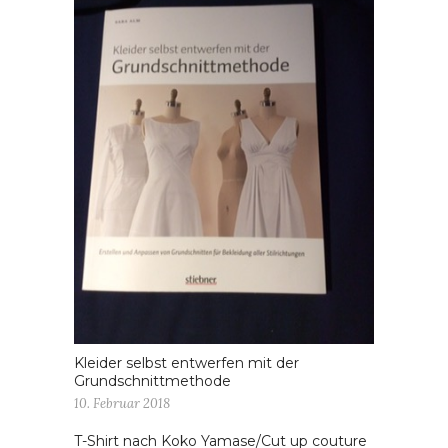
Kleider selbst entwerfen mit der
Grundschnittmethode
10. Februar 2018
T-Shirt nach Koko Yamase/Cut up couture