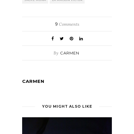
9
Comments
By
CARMEN
CARMEN
YOU MIGHT ALSO LIKE