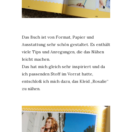
Das Buch ist von Format, Papier und
Ausstattung sehr schön gestaltet. Es enthält
viele Tips und Anregungen, die das Nähen
leicht machen.
Das hat mich gleich sehr inspiriert und da
ich passenden Stoff im Vorrat hatte,
entschloß ich mich dazu, das Kleid „Rosalie“
zu nähen.