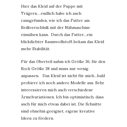
Hier das Kleid auf der Puppe mit
Trägern….endlich habe ich auch
rausgefunden, wie ich das Futter am
Reißverschluß mit der Nähmaschine
einnähen kann. Durch das Futter…ein
blickdichter Baumwollstoff..bekam das Kleid
mehr Stabilität.
Für das Oberteil nahm ich Größe 36, für den
Rock Größe 38 und muss nur wenig
anpassen. Das Kleid ist nicht für mich…bald
probiere ich noch andere Modelle aus. Sehr
interessieren mich auch verschiedene
Ärmelvariationen. Ich bin optimistisch, dass
auch für mich etwas dabei ist. Die Schnitte
sind ohnehin geeignet, eigene kreative
Ideen zu fördern.