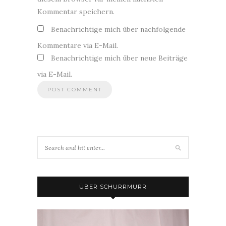
Kommentar speichern.
Benachrichtige mich über nachfolgende
Kommentare via E-Mail.
Benachrichtige mich über neue Beiträge
via E-Mail.
ÜBER SCHURRMURR