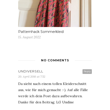
Patternhack Sommerkleid
15. August 2022
NO COMMENTS
UNDIVERSELL
Reply
20. April 2016 at 7:52
Da sieht nach einem tollen Kleiderschnitt
aus, wie für mich gemacht :-). Auf alle Fälle
werde ich dein Post dazu aufbewahren.
Danke für den Beitrag. LG Undine