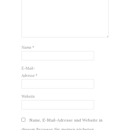
Name
*
E-Mail-
Adresse
*
Website
Name, E-Mail-Adresse und Website in
diesem Browser für meinen nächsten