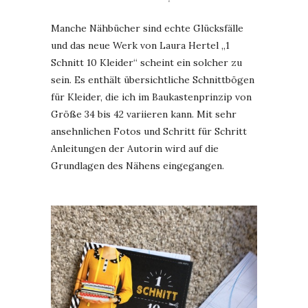
Manche Nähbücher sind echte Glücksfälle
und das neue Werk von Laura Hertel „1
Schnitt 10 Kleider“ scheint ein solcher zu
sein. Es enthält übersichtliche Schnittbögen
für Kleider, die ich im Baukastenprinzip von
Größe 34 bis 42 variieren kann. Mit sehr
ansehnlichen Fotos und Schritt für Schritt
Anleitungen der Autorin wird auf die
Grundlagen des Nähens eingegangen.