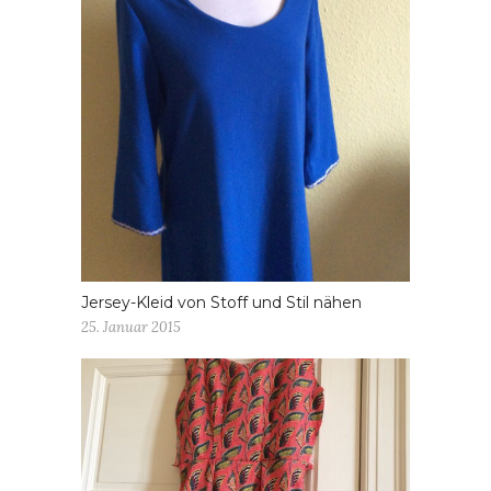
Jersey-Kleid von Stoff und Stil nähen
25. Januar 2015