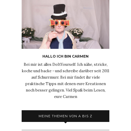
HALLO ICH BIN CARMEN
Bei mir ist alles DoItYourself: Ich nähe, stricke,
koche und backe - und schreibe darüber seit 2011
auf Schurrmurr. Bei mir findet ihr viele
praktische Tipps mit denen eure Kreationen
noch besser gelingen. Viel Spaß beim Lesen,
eure Carmen
MEINE THEMEN VON A BIS Z