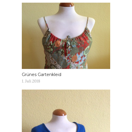
Grünes Gartenkleid
1. Juli 2018