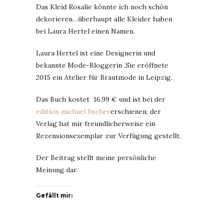
Das Kleid Rosalie könnte ich noch schön
dekorieren…überhaupt alle Kleider haben
bei Laura Hertel einen Namen.
Laura Hertel ist eine Designerin und
bekannte Mode-Bloggerin .Sie eröffnete
2015 ein Atelier für Brautmode in Leipzig.
Das Buch kostet 16,99 € und ist bei der
edition michael fischer
erschienen; der
Verlag hat mir freundlicherweise ein
Rezensionsexemplar zur Verfügung gestellt.
Der Beitrag stellt meine persönliche
Meinung dar.
Gefällt mir: