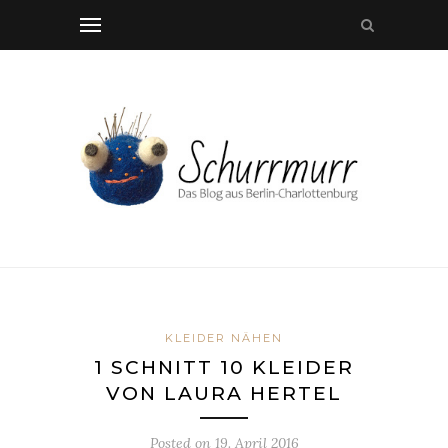
KLEIDER NÄHEN
1 SCHNITT 10 KLEIDER
VON LAURA HERTEL
Posted on
19. April 2016