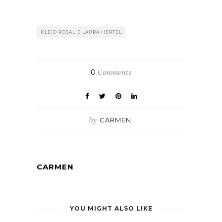
KLEID ROSALIE LAURA HERTEL
0
Comments
By
CARMEN
CARMEN
YOU MIGHT ALSO LIKE