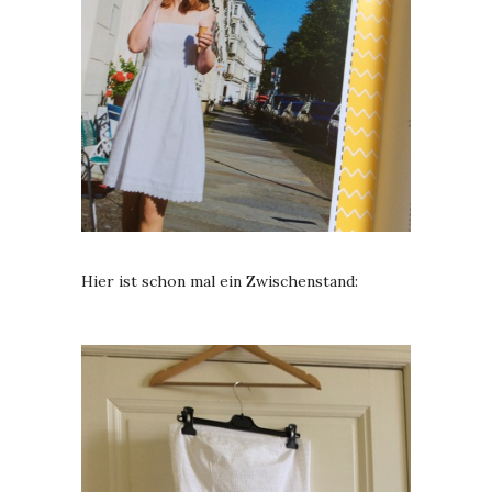
Hier ist schon mal ein Zwischenstand: