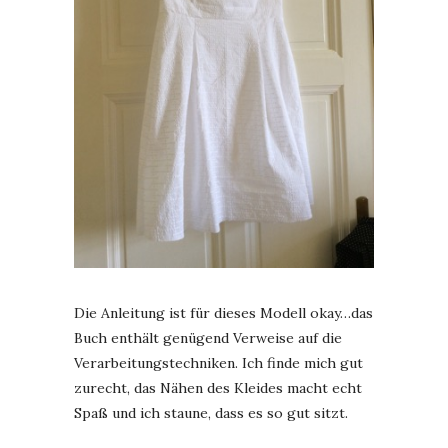
Die Anleitung ist für dieses Modell okay…das
Buch enthält genügend Verweise auf die
Verarbeitungstechniken. Ich finde mich gut
zurecht, das Nähen des Kleides macht echt
Spaß und ich staune, dass es so gut sitzt.