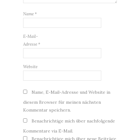
Name
*
E-Mail-
Adresse
*
Website
Name, E-Mail-Adresse und Website in
diesem Browser für meinen nächsten
Kommentar speichern.
Benachrichtige mich über nachfolgende
Kommentare via E-Mail.
Benachrichtige mich über neue Beiträge