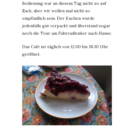
Bedienung war an diesem Tag nicht so auf
Zack, aber wir wollen mal nicht so
empfindlich sein. Der Kuchen wurde
jedenfalls gut verpackt und überstand sogar
noch die Tour am Fahrradlenker nach Hause.
Das Café ist täglich von 12.00 bis 18.30 Uhr
geöffnet.