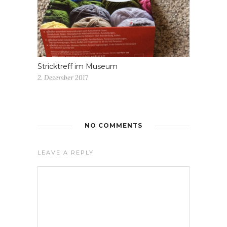
Stricktreff im Museum
2. Dezember 2017
NO COMMENTS
LEAVE A REPLY