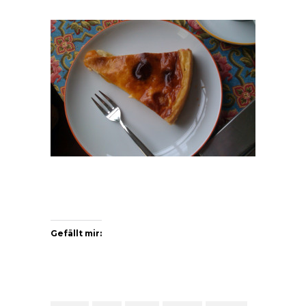
Gefällt mir: