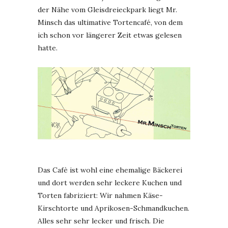
der Nähe vom Gleisdreieckpark liegt Mr.
Minsch das ultimative Tortencafé, von dem
ich schon vor längerer Zeit etwas gelesen
hatte.
Das Cafè ist wohl eine ehemalige Bäckerei
und dort werden sehr leckere Kuchen und
Torten fabriziert: Wir nahmen Käse-
Kirschtorte und Aprikosen-Schmandkuchen.
Alles sehr sehr lecker und frisch. Die