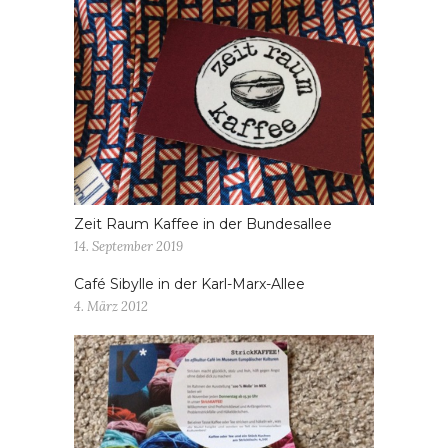
Zeit Raum Kaffee in der Bundesallee
14. September 2019
Café Sibylle in der Karl-Marx-Allee
4. März 2012