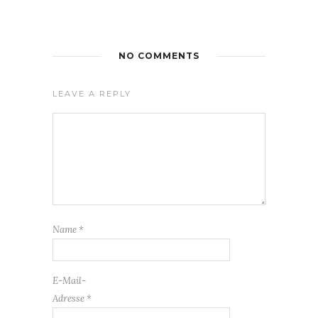
NO COMMENTS
LEAVE A REPLY
Name
*
E-Mail-
Adresse
*