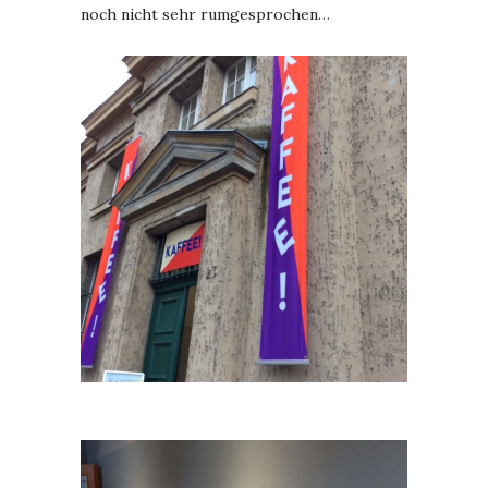
noch nicht sehr rumgesprochen…