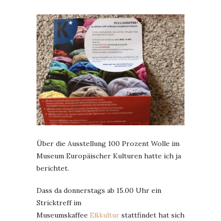
Über die Ausstellung 100 Prozent Wolle im
Museum Europäischer Kulturen hatte ich ja
berichtet.
Dass da donnerstags ab 15.00 Uhr ein
Stricktreff im
Museumskaffee
Eßkultur
stattfindet hat sich