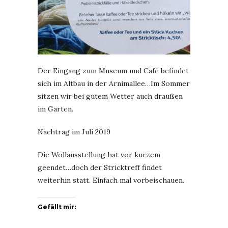
Der Eingang zum Museum und Café befindet
sich im Altbau in der Arnimallee…Im Sommer
sitzen wir bei gutem Wetter auch draußen
im Garten.
Nachtrag im Juli 2019
Die Wollausstellung hat vor kurzem
geendet…doch der Stricktreff findet
weiterhin statt. Einfach mal vorbeischauen.
Gefällt mir: