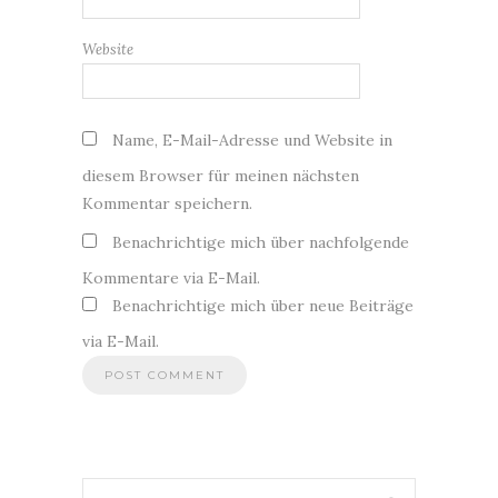
Website
Name, E-Mail-Adresse und Website in
diesem Browser für meinen nächsten
Kommentar speichern.
Benachrichtige mich über nachfolgende
Kommentare via E-Mail.
Benachrichtige mich über neue Beiträge
via E-Mail.