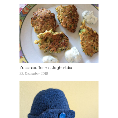
Zuccinipuffer mit Joghurtdip
22. Dezember 2019