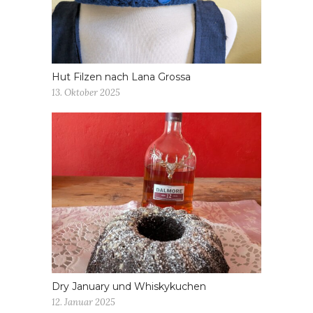
Hut Filzen nach Lana Grossa
13. Oktober 2025
Dry January und Whiskykuchen
12. Januar 2025