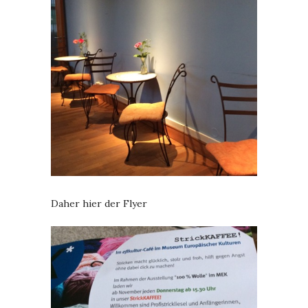
Daher hier der Flyer