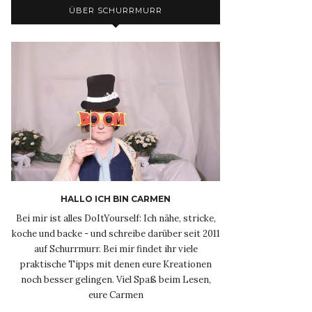
ÜBER SCHURRMURR
HALLO ICH BIN CARMEN
Bei mir ist alles DoItYourself: Ich nähe, stricke,
koche und backe - und schreibe darüber seit 2011
auf Schurrmurr. Bei mir findet ihr viele
praktische Tipps mit denen eure Kreationen
noch besser gelingen. Viel Spaß beim Lesen,
eure Carmen