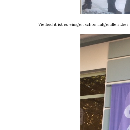
Vielleicht ist es einigen schon aufgefallen…bei