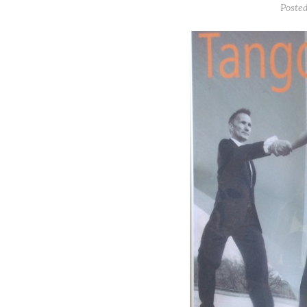
Poste