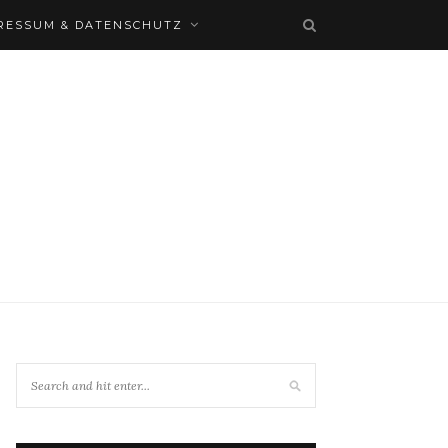
RESSUM & DATENSCHUTZ