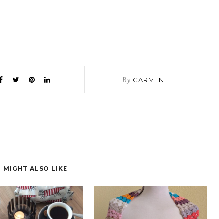
By
CARMEN
 MIGHT ALSO LIKE