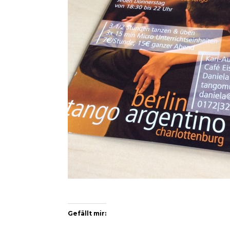
Gefällt mir: