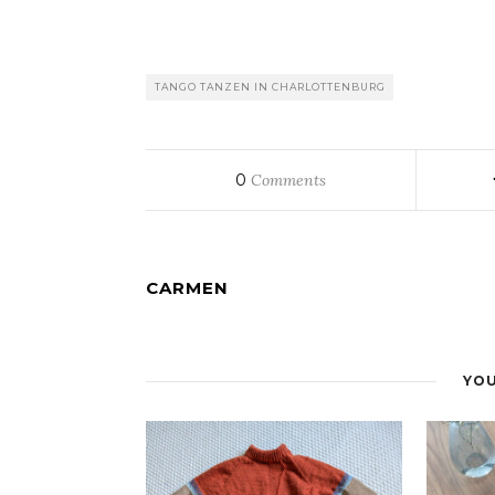
TANGO TANZEN IN CHARLOTTENBURG
0
Comments
CARMEN
YOU