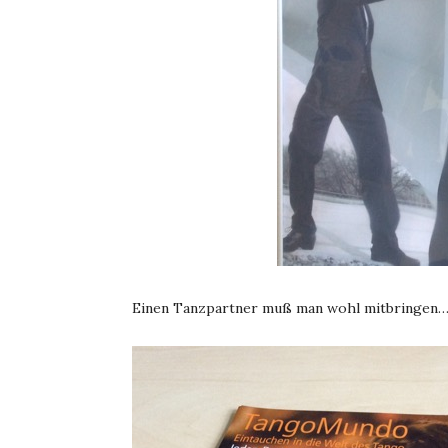
Einen Tanzpartner muß man wohl mitbringen…s