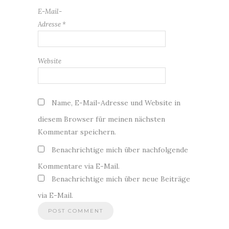
E-Mail-
Adresse
*
Website
Name, E-Mail-Adresse und Website in
diesem Browser für meinen nächsten
Kommentar speichern.
Benachrichtige mich über nachfolgende
Kommentare via E-Mail.
Benachrichtige mich über neue Beiträge
via E-Mail.