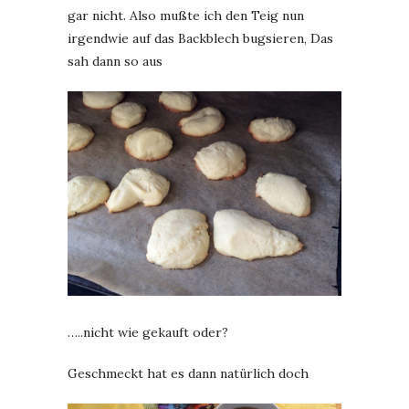
gar nicht. Also mußte ich den Teig nun
irgendwie auf das Backblech bugsieren, Das
sah dann so aus
…..nicht wie gekauft oder?
Geschmeckt hat es dann natürlich doch