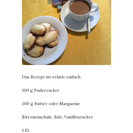
Das Rezept ist relativ einfach
100 g Puderzucker
200 g Butter oder Margarine
Zitronenschale, Salz, Vanillenzucker
1 Ei