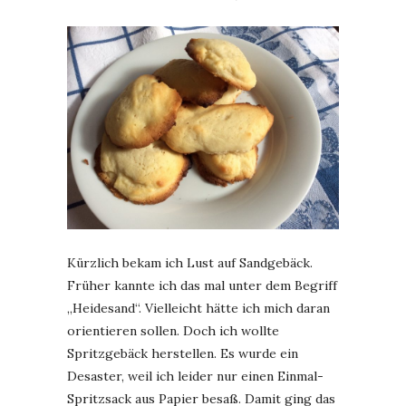
Kürzlich bekam ich Lust auf Sandgebäck.
Früher kannte ich das mal unter dem Begriff
„Heidesand“. Vielleicht hätte ich mich daran
orientieren sollen. Doch ich wollte
Spritzgebäck herstellen. Es wurde ein
Desaster, weil ich leider nur einen Einmal-
Spritzsack aus Papier besaß. Damit ging das