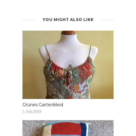
YOU MIGHT ALSO LIKE
Grünes Gartenkleid
1. Juli 2018