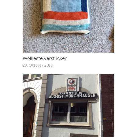
Wollreste verstricken
29. Oktober 2018