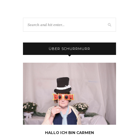
ÜBER SCHURRMURR
HALLO ICH BIN CARMEN