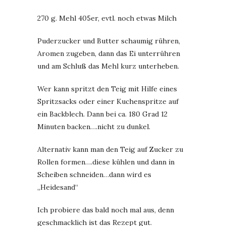
270 g. Mehl 405er, evtl. noch etwas Milch
Puderzucker und Butter schaumig rühren,
Aromen zugeben, dann das Ei unterrühren
und am Schluß das Mehl kurz unterheben.
Wer kann spritzt den Teig mit Hilfe eines
Spritzsacks oder einer Kuchenspritze auf
ein Backblech. Dann bei ca. 180 Grad 12
Minuten backen….nicht zu dunkel.
Alternativ kann man den Teig auf Zucker zu
Rollen formen….diese kühlen und dann in
Scheiben schneiden…dann wird es
„Heidesand“
Ich probiere das bald noch mal aus, denn
geschmacklich ist das Rezept gut.