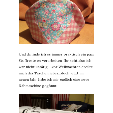
Und da finde ich es immer praktisch ein paar
Stoffreste zu verarbeiten. Ihr seht also ich
war nicht untätig…..vor Weihnachten ereilte
mich das Taschenfieber…doch jetzt im
neuen Jahr habe ich mir endlich eine neue
Nähmaschine gegönnt