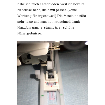
habe ich mich entschieden, weil ich bereits
Nähfüsse habe, die dazu passen (keine
Werbung für irgendwas!) Die Maschine näht
sehr leise und man kommt schnell damit
klar….bin ganz erstaunt über schöne
Nähergebnisse.