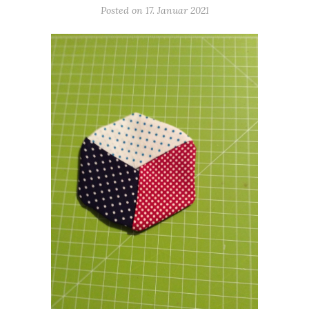
Posted on
17. Januar 2021