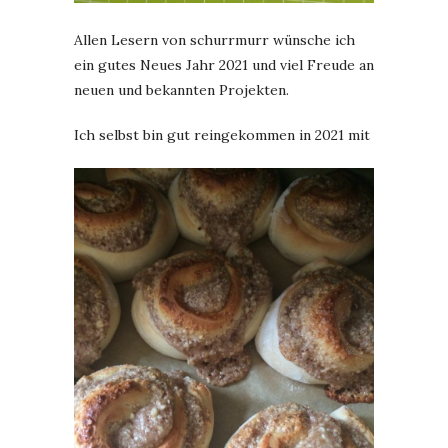
Allen Lesern von schurrmurr wünsche ich
ein gutes Neues Jahr 2021 und viel Freude an
neuen und bekannten Projekten.
Ich selbst bin gut reingekommen in 2021 mit