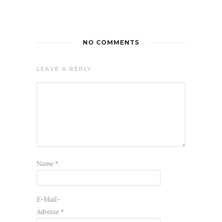
NO COMMENTS
LEAVE A REPLY
Name
*
E-Mail-
Adresse
*