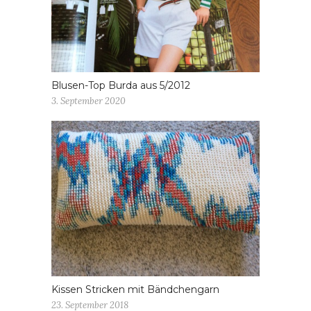
Blusen-Top Burda aus 5/2012
3. September 2020
Kissen Stricken mit Bändchengarn
23. September 2018