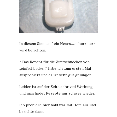
In diesem Sinne auf ein Neues….schurrmurr
wird berichten.
* Das Rezept für die Zimtschnecken von
„einfachbacken“ habe ich zum ersten Mal
ausprobiert und es ist sehr gut gelungen.
Leider ist auf der Seite sehr viel Werbung
und man findet Rezepte nur schwer wieder.
Ich probiere hier bald was mit Hefe aus und
berichte dann.