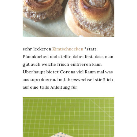
sehr leckeren
Zimtschnecken
*statt
Pfannkuchen und stellte dabei fest, dass man
gut auch welche frisch einfrieren kann.
Überhaupt bietet Corona viel Raum mal was
auszuprobieren. Im Jahreswechsel stieß ich
auf eine tolle Anleitung für