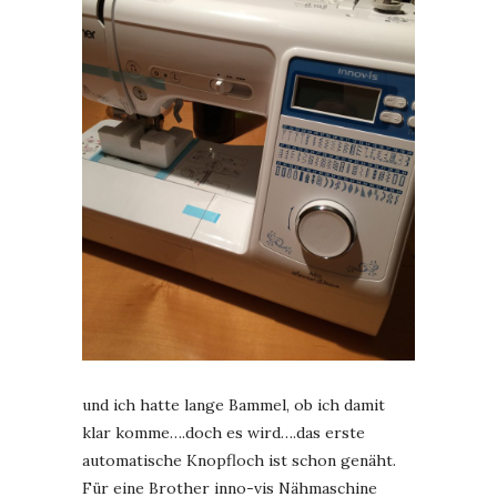
und ich hatte lange Bammel, ob ich damit
klar komme….doch es wird….das erste
automatische Knopfloch ist schon genäht.
Für eine Brother inno-vis Nähmaschine