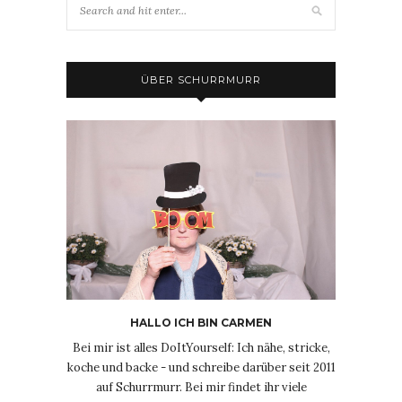
ÜBER SCHURRMURR
HALLO ICH BIN CARMEN
Bei mir ist alles DoItYourself: Ich nähe, stricke,
koche und backe - und schreibe darüber seit 2011
auf Schurrmurr. Bei mir findet ihr viele