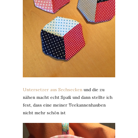
Untersetzer aus Sechsecken
und die zu
nähen macht echt Spaß und dann stellte ich
fest, dass eine meiner Teekannenhauben
nicht mehr schön ist