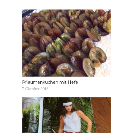
Pflaumenkuchen mit Hefe
7. Oktober 2018