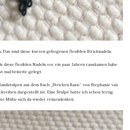
. Das sind diese kurzen gebogenen flexiblen Stricknadeln.
s diese flexiblen Nadeln vor ein paar Jahren rauskamen habe
t mal beiseite gelegt.
 Handstulpen aus dem Buch „Stricken Basic“ von Stephanie van
kreihen dargestellt ist. Eine Stulpe hatte ich schon fertig.
hte Mühe sich da wieder reinzudenken.