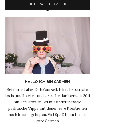
ÜBER SCHURRMURR
HALLO ICH BIN CARMEN
Bei mir ist alles DoItYourself: Ich nähe, stricke,
koche und backe - und schreibe darüber seit 2011
auf Schurrmurr. Bei mir findet ihr viele
praktische Tipps mit denen eure Kreationen
noch besser gelingen. Viel Spaß beim Lesen,
eure Carmen