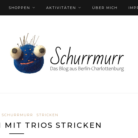
SHOPPEN
AKTIVITÄTEN
ÜBER MICH
IMP
SCHURRMURR
STRICKEN
MIT TRIOS STRICKEN