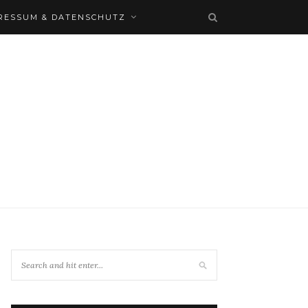
RESSUM & DATENSCHUTZ