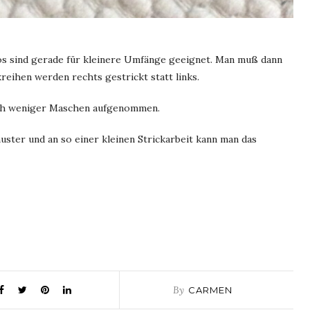
ios sind gerade für kleinere Umfänge geeignet. Man muß dann
eihen werden rechts gestrickt statt links.
ich weniger Maschen aufgenommen.
uster und an so einer kleinen Strickarbeit kann man das
By
CARMEN