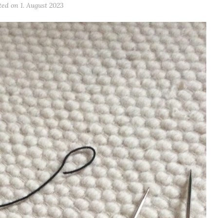
ted on
1. August 2023