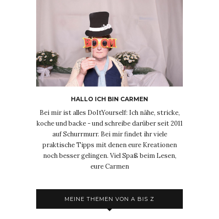
HALLO ICH BIN CARMEN
Bei mir ist alles DoItYourself: Ich nähe, stricke,
koche und backe - und schreibe darüber seit 2011
auf Schurrmurr. Bei mir findet ihr viele
praktische Tipps mit denen eure Kreationen
noch besser gelingen. Viel Spaß beim Lesen,
eure Carmen
MEINE THEMEN VON A BIS Z