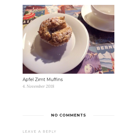
Apfel Zimt Muffins
4. November 2018
NO COMMENTS
LEAVE A REPLY