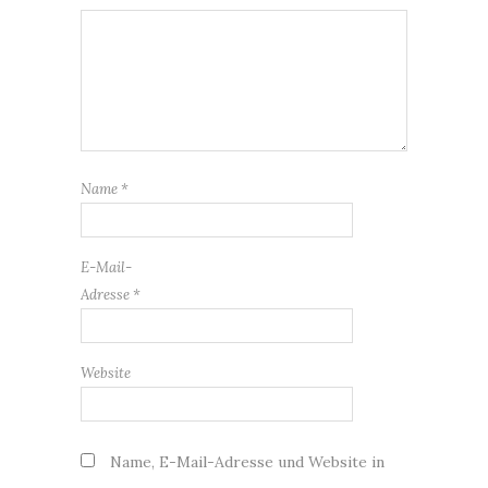
Name
*
E-Mail-
Adresse
*
Website
Name, E-Mail-Adresse und Website in