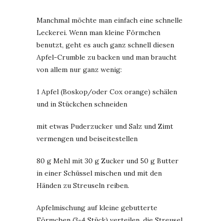
Manchmal möchte man einfach eine schnelle
Leckerei. Wenn man kleine Förmchen
benutzt, geht es auch ganz schnell diesen
Apfel-Crumble zu backen und man braucht
von allem nur ganz wenig:
1 Apfel (Boskop/oder Cox orange) schälen
und in Stückchen schneiden
mit etwas Puderzucker und Salz und Zimt
vermengen und beiseitestellen
80 g Mehl mit 30 g Zucker und 50 g Butter
in einer Schüssel mischen und mit den
Händen zu Streuseln reiben.
Apfelmischung auf kleine gebutterte
Förmchen (3-4 Stück) verteilen, die Streusel