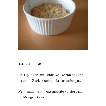
Guten Appetit!
Ein Tip: Auch mit Dinkelvollkornmehl und
braunem Zucker schmeckt das sehr gut.
Wenn man mehr Teig möchte variiert man
die Menge etwas.