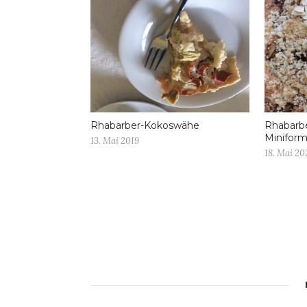
Rhabarber-Kokoswähe
Rhabarbe
Miniform
13. Mai 2019
18. Mai 20