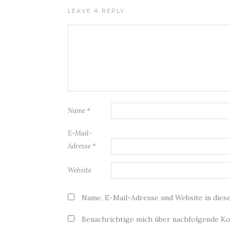
LEAVE A REPLY
Name
*
E-Mail-
Adresse
*
Website
Name, E-Mail-Adresse und Website in die
Benachrichtige mich über nachfolgende Ko