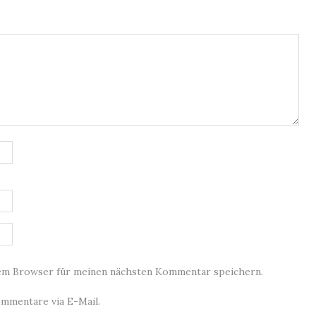
sem Browser für meinen nächsten Kommentar speichern.
mmentare via E-Mail.