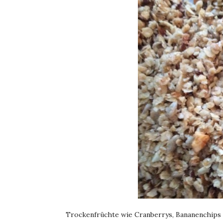
Trockenfrüchte wie Cranberrys, Bananenchips 