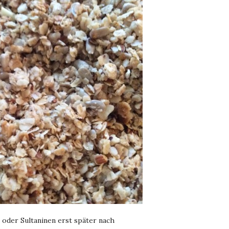
oder Sultaninen erst später nach