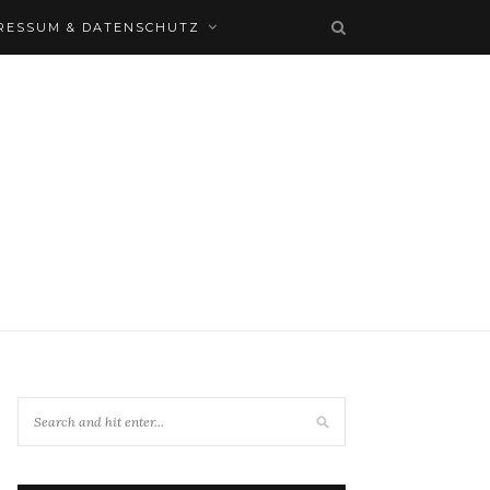
RESSUM & DATENSCHUTZ