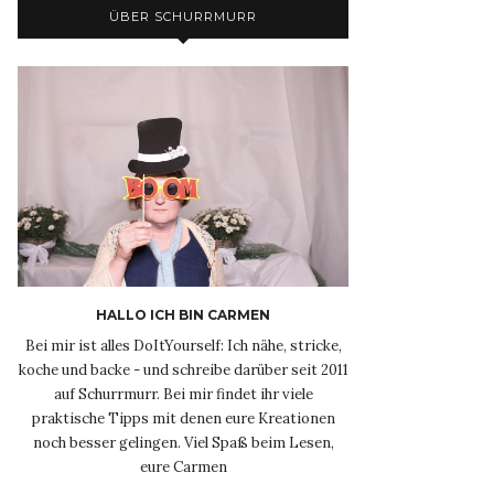
ÜBER SCHURRMURR
HALLO ICH BIN CARMEN
Bei mir ist alles DoItYourself: Ich nähe, stricke,
koche und backe - und schreibe darüber seit 2011
auf Schurrmurr. Bei mir findet ihr viele
praktische Tipps mit denen eure Kreationen
noch besser gelingen. Viel Spaß beim Lesen,
eure Carmen