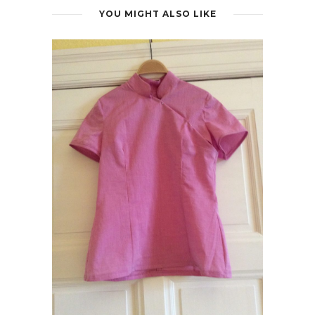
YOU MIGHT ALSO LIKE