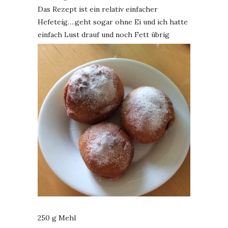
Das Rezept ist ein relativ einfacher
Hefeteig….geht sogar ohne Ei und ich hatte
einfach Lust drauf und noch Fett übrig
250 g Mehl