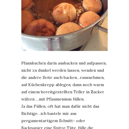
Pfannkuchen darin ausbacken und aufpassen,
nicht zu dunkel werden lassen, wenden und
die andere Seite auch backen…rausnehmen,
auf Küchenkrepp ablegen, dann noch warm
auf einem bereitgestellten Teller in Zucker
wälzen …mit Pflaumenmus füllen.
Ja das Füllen, oft hat man dafür nicht das
Richtige…ich bastele mir aus
pergamentartigem Schnitt- oder
Backpapier eine Spitze Tüte, fülle die