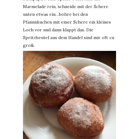
Marmelade rein, schneide mit der Schere
unten etwas ein…bohre bei den
Pfannnkuchen mit einer Schere ein kleines
Loch vor und dann klappt das. Die
Spritzbeutel aus dem Handel sind mir oft zu
groß.