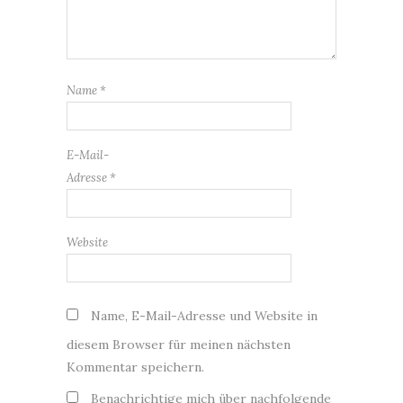
Name
*
E-Mail-
Adresse
*
Website
Name, E-Mail-Adresse und Website in
diesem Browser für meinen nächsten
Kommentar speichern.
Benachrichtige mich über nachfolgende