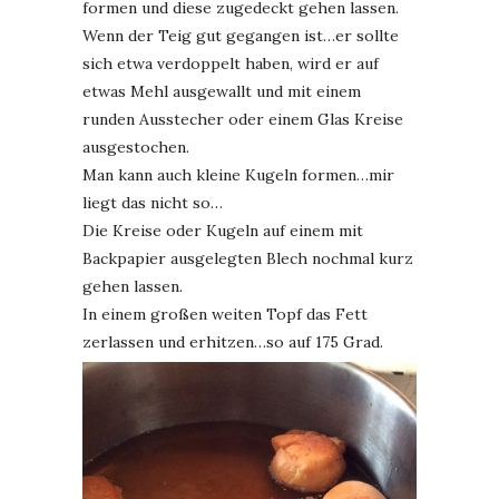
formen und diese zugedeckt gehen lassen.
Wenn der Teig gut gegangen ist…er sollte
sich etwa verdoppelt haben, wird er auf
etwas Mehl ausgewallt und mit einem
runden Ausstecher oder einem Glas Kreise
ausgestochen.
Man kann auch kleine Kugeln formen…mir
liegt das nicht so…
Die Kreise oder Kugeln auf einem mit
Backpapier ausgelegten Blech nochmal kurz
gehen lassen.
In einem großen weiten Topf das Fett
zerlassen und erhitzen…so auf 175 Grad.