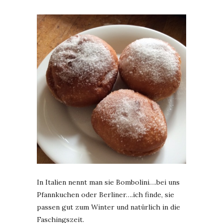
In Italien nennt man sie Bombolini….bei uns
Pfannkuchen oder Berliner….ich finde, sie
passen gut zum Winter und natürlich in die
Faschingszeit.