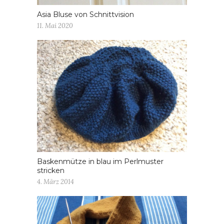
Asia Bluse von Schnittvision
11. Mai 2020
Baskenmütze in blau im Perlmuster
stricken
4. März 2014