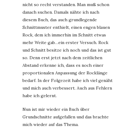
nicht so recht verstanden. Man muß schon
danach suchen. Damals nähte ich nach
diesem Buch, das auch grundlegende
Schnittmuster enthielt, einen engen blauen
Rock, dem ich immerhin im Schnitt etwas
mehr Weite gab…ein erster Versuch. Rock
und Schnitt besitze ich noch und das ist gut
so. Denn erst jetzt nach dem zeitlichen
Abstand erkenne ich, dass es noch einer
proportionalen Anpassung der Rocklänge
bedarf. In der Folgezeit habe ich viel genäht
und mich auch verbessert. Auch aus Fehlern
habe ich gelernt.
Nun ist mir wieder ein Buch über
Grundschnitte aufgefallen und das brachte
mich wieder auf das Thema.