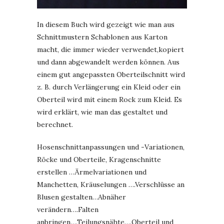
In diesem Buch wird gezeigt wie man aus
Schnittmustern Schablonen aus Karton
macht, die immer wieder verwendet,kopiert
und dann abgewandelt werden können. Aus
einem gut angepassten Oberteilschnitt wird
z. B. durch Verlängerung ein Kleid oder ein
Oberteil wird mit einem Rock zum Kleid. Es
wird erklärt, wie man das gestaltet und
berechnet.
Hosenschnittanpassungen und -Variationen,
Röcke und Oberteile, Kragenschnitte
erstellen …Ärmelvariationen und
Manchetten, Kräuselungen ….Verschlüsse an
Blusen gestalten…Abnäher
verändern….Falten
anbringen….Teilungsnähte….Oberteil und