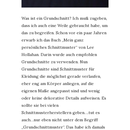
Was ist ein Grundschnitt? Ich muß zugeben,
dass ich auch eine Weile gebraucht habe, um
das zu begreifen. Schon vor ein paar Jahren
erwarb ich das Buch „Mein ganz
persönliches Schnittmuster“ von Lee
Hollahan. Darin wurde auch empfohlen
Grundschnitte zu verwenden. Nun
Grundschnitte sind Schnittmuster für
Kleidung die möglichst gerade verlaufen,
eher eng am Körper anliegen, auf die
eigenen Maße angepasst sind und wenig
oder keine dekorative Details aufweisen. Es
sollte sie bei vielen
Schnittmusterherstellern geben….tut es
auch…nur eben nicht unter dem Begriff
„Grundschnittmuster“. Das habe ich damals