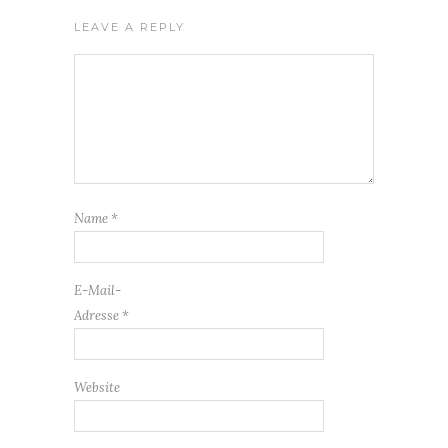
LEAVE A REPLY
Name
*
E-Mail-
Adresse
*
Website