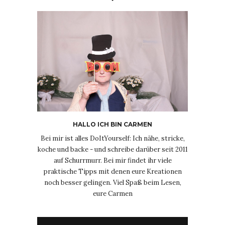
HALLO ICH BIN CARMEN
Bei mir ist alles DoItYourself: Ich nähe, stricke,
koche und backe - und schreibe darüber seit 2011
auf Schurrmurr. Bei mir findet ihr viele
praktische Tipps mit denen eure Kreationen
noch besser gelingen. Viel Spaß beim Lesen,
eure Carmen