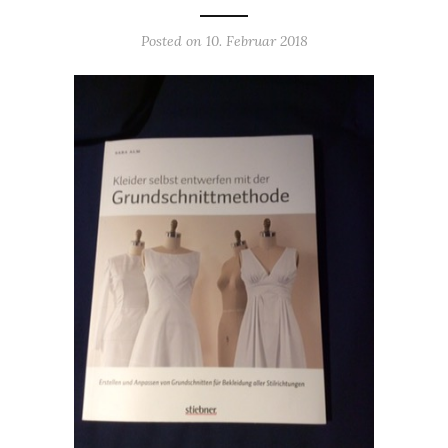
Posted on
10. Februar 2018