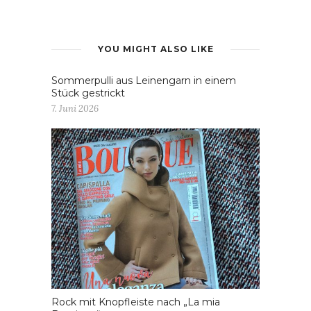
YOU MIGHT ALSO LIKE
Sommerpulli aus Leinengarn in einem
Stück gestrickt
7. Juni 2026
Rock mit Knopfleiste nach „La mia