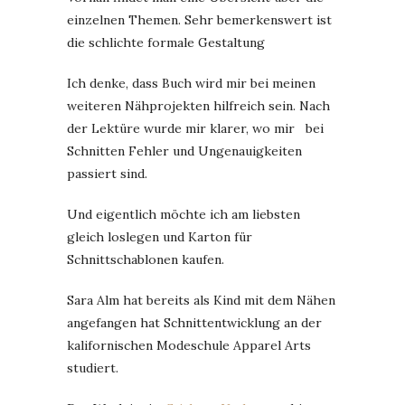
einzelnen Themen. Sehr bemerkenswert ist
die schlichte formale Gestaltung
Ich denke, dass Buch wird mir bei meinen
weiteren Nähprojekten hilfreich sein. Nach
der Lektüre wurde mir klarer, wo mir bei
Schnitten Fehler und Ungenauigkeiten
passiert sind.
Und eigentlich möchte ich am liebsten
gleich loslegen und Karton für
Schnittschablonen kaufen.
Sara Alm hat bereits als Kind mit dem Nähen
angefangen hat Schnittentwicklung an der
kalifornischen Modeschule Apparel Arts
studiert.