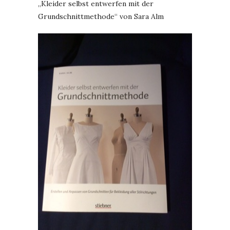
„Kleider selbst entwerfen mit der
Grundschnittmethode“ von Sara Alm