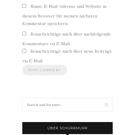
Name, E-Mail-Adresse und Website in
diesem Browser für meinen nächsten
Kommentar speichern.
Benachrichtige mich über nachfolgende
Kommentare via E-Mail.
Benachrichtige mich über neue Beiträge
via E-Mail.
ÜBER SCHURRMURR