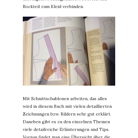
Rockteil zum Kleid verbinden.
Mit Schnittschablonen arbeiten, das alles
wird in diesem Buch mit vielen detaillierten
Zeichnungen bzw. Bildern sehr gut erklärt.
Daneben gibt es zu den einzelnen Themen
viele detailreiche Erläuterungen und Tips.
Vornan findet man eine Übersicht über die