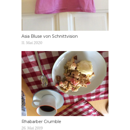
Asia Bluse von Schnittvision
11. Mai 2020
Rhabarber Crumble
26. Mai 2019