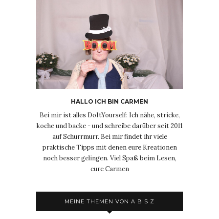
HALLO ICH BIN CARMEN
Bei mir ist alles DoItYourself: Ich nähe, stricke,
koche und backe - und schreibe darüber seit 2011
auf Schurrmurr. Bei mir findet ihr viele
praktische Tipps mit denen eure Kreationen
noch besser gelingen. Viel Spaß beim Lesen,
eure Carmen
MEINE THEMEN VON A BIS Z