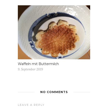
Waffeln mit Buttermilch
9. September 2019
NO COMMENTS
LEAVE A REPLY