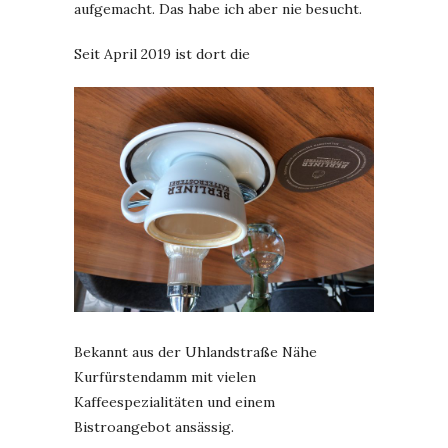
aufgemacht. Das habe ich aber nie besucht.
Seit April 2019 ist dort die
Bekannt aus der Uhlandstraße Nähe
Kurfürstendamm mit vielen
Kaffeespezialitäten und einem
Bistroangebot ansässig.