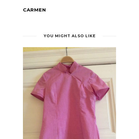
CARMEN
YOU MIGHT ALSO LIKE