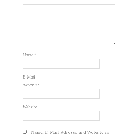
Name
*
E-Mail-
Adresse
*
Website
Name, E-Mail-Adresse und Website in