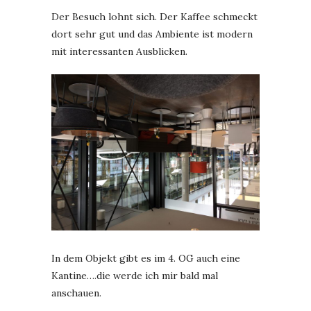
Der Besuch lohnt sich. Der Kaffee schmeckt
dort sehr gut und das Ambiente ist modern
mit interessanten Ausblicken.
In dem Objekt gibt es im 4. OG auch eine
Kantine….die werde ich mir bald mal
anschauen.