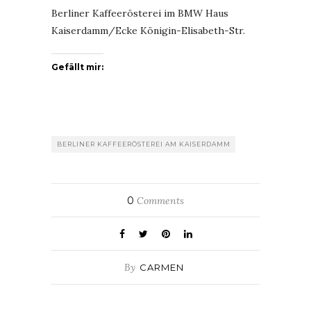
Berliner Kaffeerösterei im BMW Haus
Kaiserdamm/Ecke Königin-Elisabeth-Str.
Gefällt mir:
BERLINER KAFFEERÖSTEREI AM KAISERDAMM
0
Comments
By
CARMEN