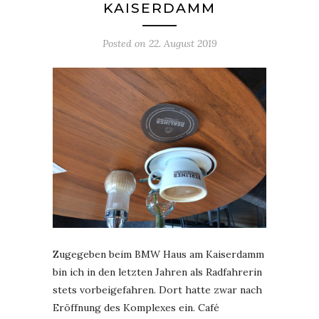
KAISERDAMM
Posted on
22. August 2019
Zugegeben beim BMW Haus am Kaiserdamm
bin ich in den letzten Jahren als Radfahrerin
stets vorbeigefahren. Dort hatte zwar nach
Eröffnung des Komplexes ein. Café