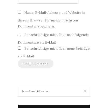
Name, E-Mail-Adresse und Website in
diesem Browser für meinen nächsten
Kommentar speichern.
Benachrichtige mich über nachfolgende
Kommentare via E-Mail.
Benachrichtige mich über neue Beiträge
via E-Mail.