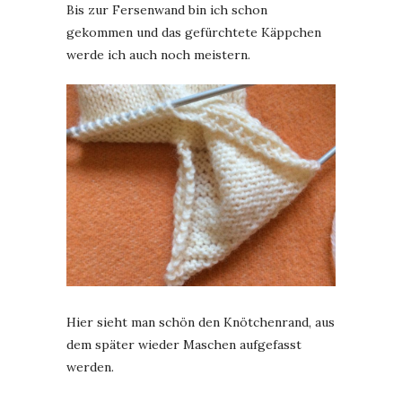
Bis zur Fersenwand bin ich schon
gekommen und das gefürchtete Käppchen
werde ich auch noch meistern.
Hier sieht man schön den Knötchenrand, aus
dem später wieder Maschen aufgefasst
werden.