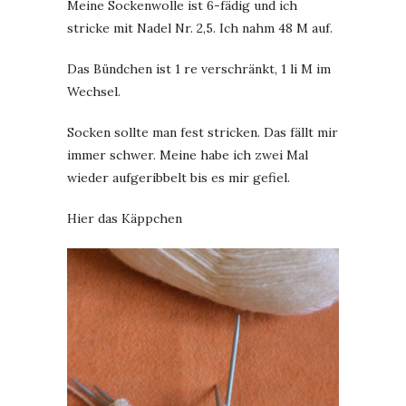
Meine Sockenwolle ist 6-fädig und ich
stricke mit Nadel Nr. 2,5. Ich nahm 48 M auf.
Das Bündchen ist 1 re verschränkt, 1 li M im
Wechsel.
Socken sollte man fest stricken. Das fällt mir
immer schwer. Meine habe ich zwei Mal
wieder aufgeribbelt bis es mir gefiel.
Hier das Käppchen