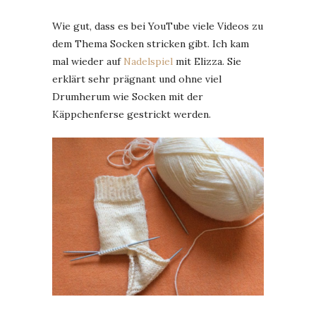
Wie gut, dass es bei YouTube viele Videos zu
dem Thema Socken stricken gibt. Ich kam
mal wieder auf
Nadelspiel
mit Elizza. Sie
erklärt sehr prägnant und ohne viel
Drumherum wie Socken mit der
Käppchenferse gestrickt werden.