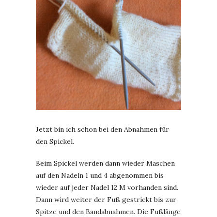
Jetzt bin ich schon bei den Abnahmen für
den Spickel.
Beim Spickel werden dann wieder Maschen
auf den Nadeln 1 und 4 abgenommen bis
wieder auf jeder Nadel 12 M vorhanden sind.
Dann wird weiter der Fuß gestrickt bis zur
Spitze und den Bandabnahmen. Die Fußlänge