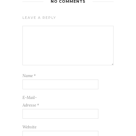
NO COMMENTS
LEAVE A REPLY
Name
*
E-Mail-
Adresse
*
Website