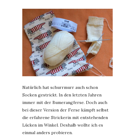
Natürlich hat schurrmurr auch schon
Socken gestrickt. In den letzten Jahren
immer mit der Bumerangferse. Doch auch
bei dieser Version der Ferse kämpft selbst
die erfahrene Strickerin mit entstehenden
Lücken im Winkel. Deshalb wollte ich es
einmal anders probieren.