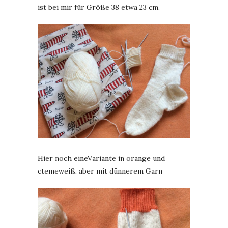
ist bei mir für Größe 38 etwa 23 cm.
Hier noch eineVariante in orange und
ctemeweiß, aber mit dünnerem Garn