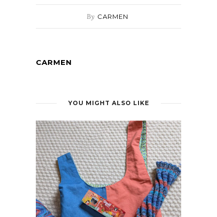
By
CARMEN
CARMEN
YOU MIGHT ALSO LIKE