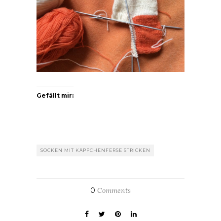
Gefällt mir:
SOCKEN MIT KÄPPCHENFERSE STRICKEN
0
Comments