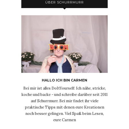
ÜBER SCHURRMURR
HALLO ICH BIN CARMEN
Bei mir ist alles DoItYourself: Ich nähe, stricke,
koche und backe - und schreibe darüber seit 2011
auf Schurrmurr. Bei mir findet ihr viele
praktische Tipps mit denen eure Kreationen
noch besser gelingen. Viel Spaß beim Lesen,
eure Carmen