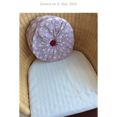
Posted on
8. Mai 2020