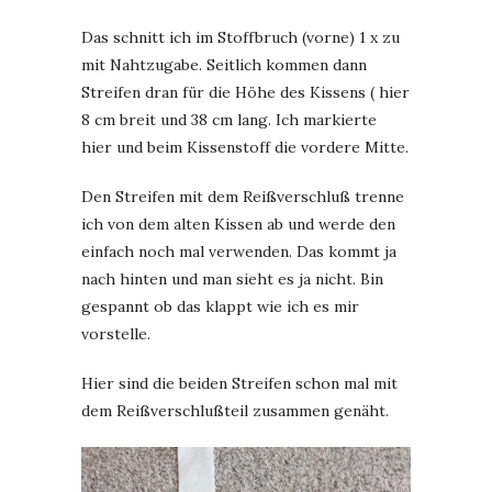
Das schnitt ich im Stoffbruch (vorne) 1 x zu
mit Nahtzugabe. Seitlich kommen dann
Streifen dran für die Höhe des Kissens ( hier
8 cm breit und 38 cm lang. Ich markierte
hier und beim Kissenstoff die vordere Mitte.
Den Streifen mit dem Reißverschluß trenne
ich von dem alten Kissen ab und werde den
einfach noch mal verwenden. Das kommt ja
nach hinten und man sieht es ja nicht. Bin
gespannt ob das klappt wie ich es mir
vorstelle.
Hier sind die beiden Streifen schon mal mit
dem Reißverschlußteil zusammen genäht.