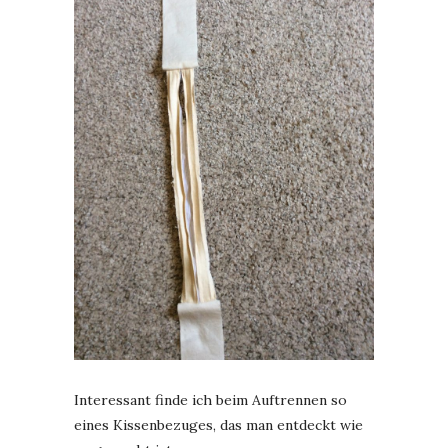
Interessant finde ich beim Auftrennen so
eines Kissenbezuges, das man entdeckt wie