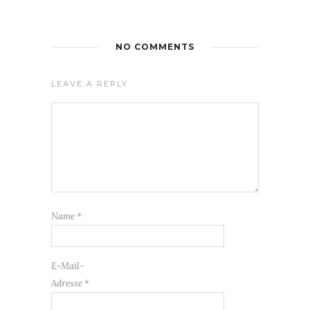
NO COMMENTS
LEAVE A REPLY
Name
*
E-Mail-
Adresse
*