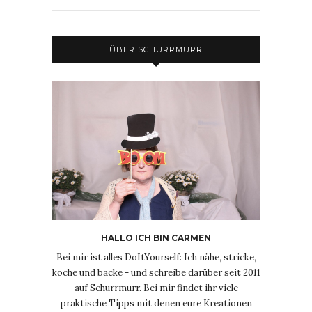
ÜBER SCHURRMURR
HALLO ICH BIN CARMEN
Bei mir ist alles DoItYourself: Ich nähe, stricke,
koche und backe - und schreibe darüber seit 2011
auf Schurrmurr. Bei mir findet ihr viele
praktische Tipps mit denen eure Kreationen