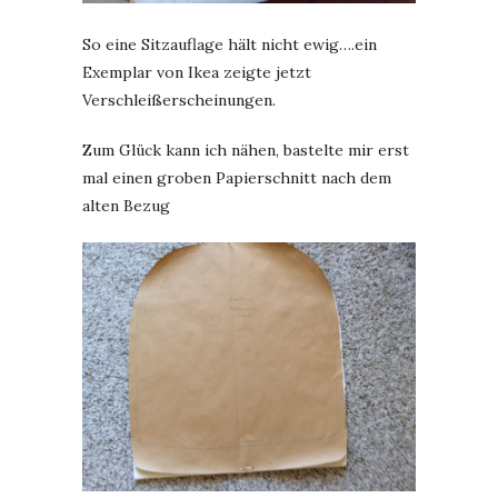
So eine Sitzauflage hält nicht ewig….ein
Exemplar von Ikea zeigte jetzt
Verschleißerscheinungen.
Zum Glück kann ich nähen, bastelte mir erst
mal einen groben Papierschnitt nach dem
alten Bezug