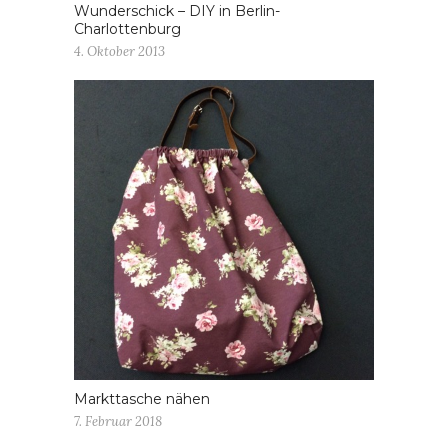
Wunderschick – DIY in Berlin-
Charlottenburg
4. Oktober 2013
Markttasche nähen
7. Februar 2018