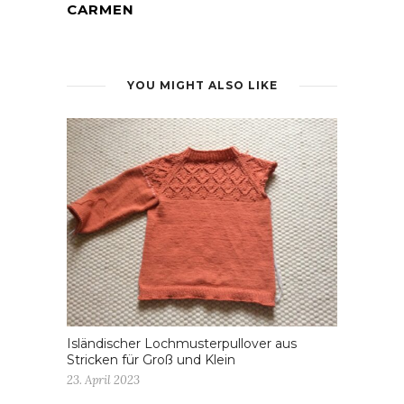
CARMEN
YOU MIGHT ALSO LIKE
Isländischer Lochmusterpullover aus
Stricken für Groß und Klein
23. April 2023