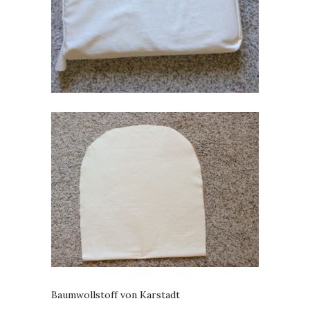
Baumwollstoff von Karstadt