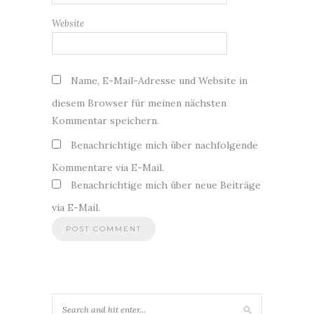
Website
Name, E-Mail-Adresse und Website in
diesem Browser für meinen nächsten
Kommentar speichern.
Benachrichtige mich über nachfolgende
Kommentare via E-Mail.
Benachrichtige mich über neue Beiträge
via E-Mail.