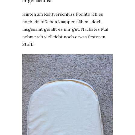
er gemacht ist.
Hinten am Reißverschluss könnte ich es
noch ein bißchen knapper nähen…doch
insgesamt gefällt es mir gut. Nächstes Mal
nehme ich vielleicht noch etwas festeren
Stoff….