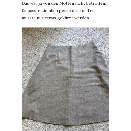
Das war ja von den Motten nicht betroffen.
Es passte ziemlich genau dran und es
musste nur etwas gekürzt werden.