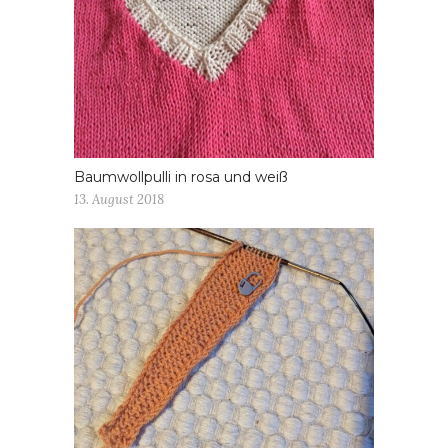
Baumwollpulli in rosa und weiß
13. August 2018