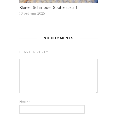
Kleiner Schal oder Sophies scarf
10. Februar 2025
NO COMMENTS
LEAVE A REPLY
Name
*