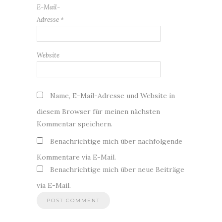
E-Mail-
Adresse
*
Website
Name, E-Mail-Adresse und Website in
diesem Browser für meinen nächsten
Kommentar speichern.
Benachrichtige mich über nachfolgende
Kommentare via E-Mail.
Benachrichtige mich über neue Beiträge
via E-Mail.