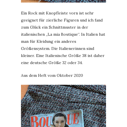
Ein Rock mit Knopfleiste vorn ist sehr
geeignet für zierliche Figuren und ich fand
zum Glück ein Schnittmuster in der
italienischen „La mia Boutique“. In Italien hat
man für Kleidung ein anderes
Größensystem. Die Italienerinnen sind
kleiner. Eine Italienische Größe 38 ist daher
eine deutsche Größe 32 oder 34.
Aus dem Heft vom Oktober 2020