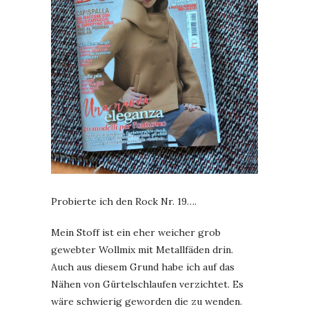
Probierte ich den Rock Nr. 19….
Mein Stoff ist ein eher weicher grob
gewebter Wollmix mit Metallfäden drin.
Auch aus diesem Grund habe ich auf das
Nähen von Gürtelschlaufen verzichtet. Es
wäre schwierig geworden die zu wenden.