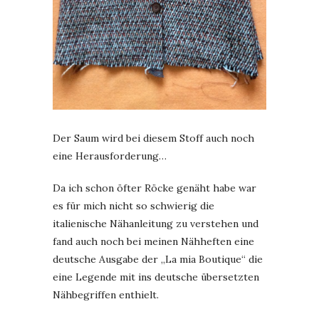
Der Saum wird bei diesem Stoff auch noch
eine Herausforderung…
Da ich schon öfter Röcke genäht habe war
es für mich nicht so schwierig die
italienische Nähanleitung zu verstehen und
fand auch noch bei meinen Nähheften eine
deutsche Ausgabe der „La mia Boutique“ die
eine Legende mit ins deutsche übersetzten
Nähbegriffen enthielt.