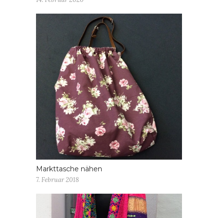
Markttasche nähen
7. Februar 2018