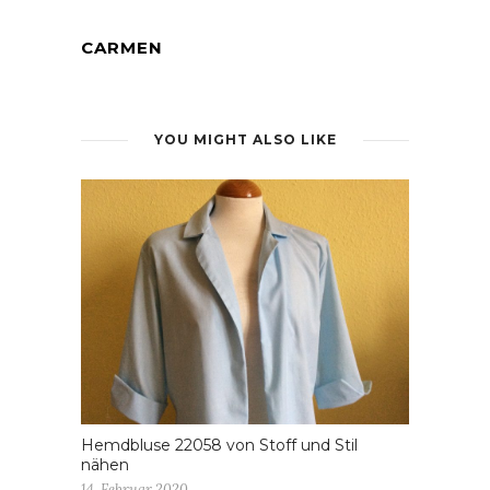
CARMEN
YOU MIGHT ALSO LIKE
Hemdbluse 22058 von Stoff und Stil
nähen
14. Februar 2020