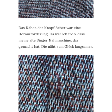
Das Nähen der Knopflöcher war eine
Herausforderung. Da war ich froh, dass
meine alte Singer Nähmaschine, das
gemacht hat. Die näht zum Glück langsamer.