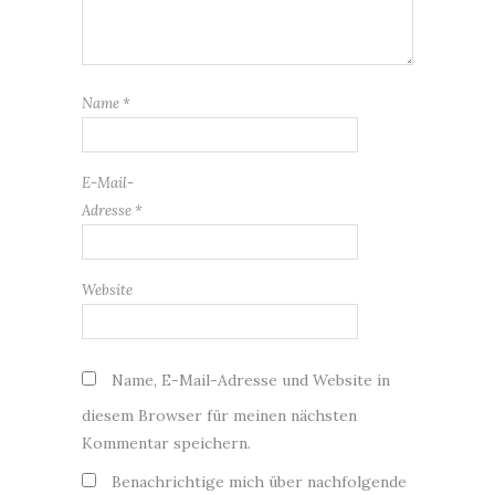
Name
*
E-Mail-
Adresse
*
Website
Name, E-Mail-Adresse und Website in
diesem Browser für meinen nächsten
Kommentar speichern.
Benachrichtige mich über nachfolgende