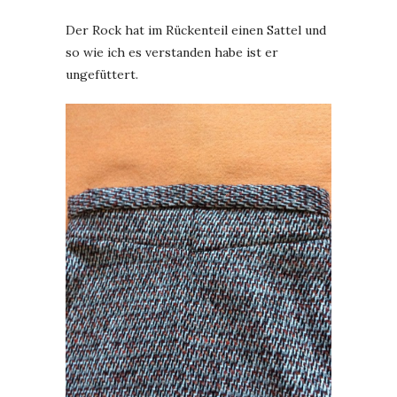
Der Rock hat im Rückenteil einen Sattel und
so wie ich es verstanden habe ist er
ungefüttert.