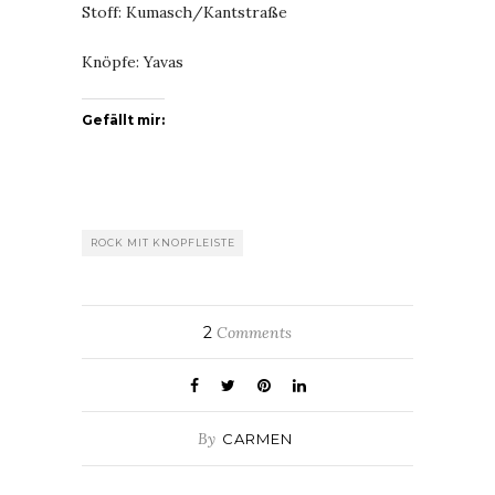
Stoff: Kumasch/Kantstraße
Knöpfe: Yavas
Gefällt mir:
ROCK MIT KNOPFLEISTE
2
Comments
By
CARMEN