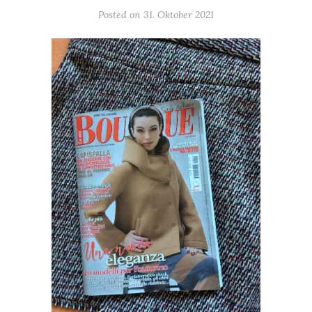
Posted on
31. Oktober 2021