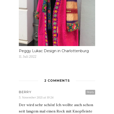
Peggy Lukac Design in Charlottenburg
11. Juli 2022
2 COMMENTS
BERRY
Reply
5. November 2021 at 19:24
Der wird sehr schön! Ich wollte auch schon
seit langem mal einen Rock mit Knopfleiste