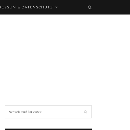
RESSUM & DATENSCHUTZ