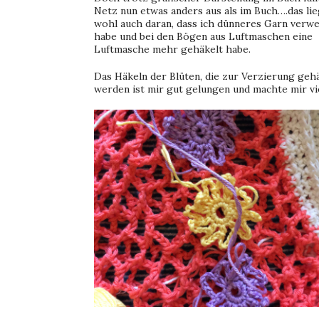
Netz nun etwas anders aus als im Buch….das lie
wohl auch daran, dass ich dünneres Garn verw
habe und bei den Bögen aus Luftmaschen eine
Luftmasche mehr gehäkelt habe.
Das Häkeln der Blüten, die zur Verzierung geh
werden ist mir gut gelungen und machte mir vi