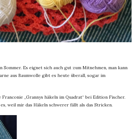
den Sommer. Es eignet sich auch gut zum Mitnehmen, man kann
rne aus Baumwolle gibt es heute überall, sogar im
le Franconie „Grannys häkeln im Quadrat“ bei Edition Fischer.
es, weil mir das Häkeln schwerer fällt als das Stricken.