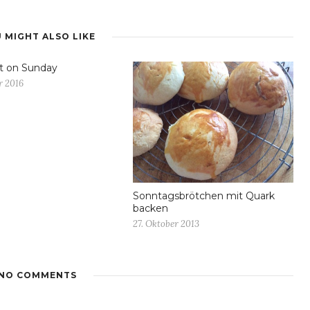
 MIGHT ALSO LIKE
t on Sunday
r 2016
Sonntagsbrötchen mit Quark
backen
27. Oktober 2013
NO COMMENTS