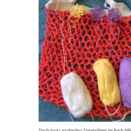
Doch trotz grafischer Darstellung im Buch fäll