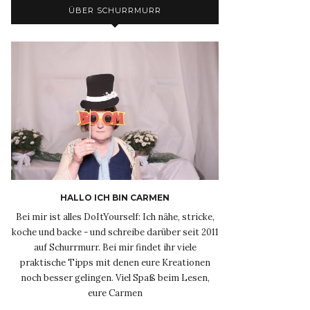
ÜBER SCHURRMURR
HALLO ICH BIN CARMEN
Bei mir ist alles DoItYourself: Ich nähe, stricke,
koche und backe - und schreibe darüber seit 2011
auf Schurrmurr. Bei mir findet ihr viele
praktische Tipps mit denen eure Kreationen
noch besser gelingen. Viel Spaß beim Lesen,
eure Carmen