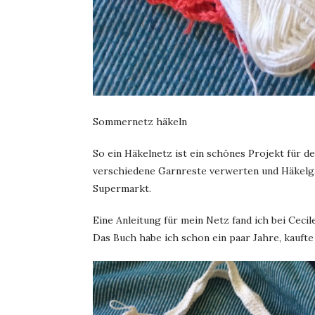
Sommernetz häkeln
So ein Häkelnetz ist ein schönes Projekt für 
verschiedene Garnreste verwerten und Häkelga
Supermarkt.
Eine Anleitung für mein Netz fand ich bei Ceci
Das Buch habe ich schon ein paar Jahre, kaufte 