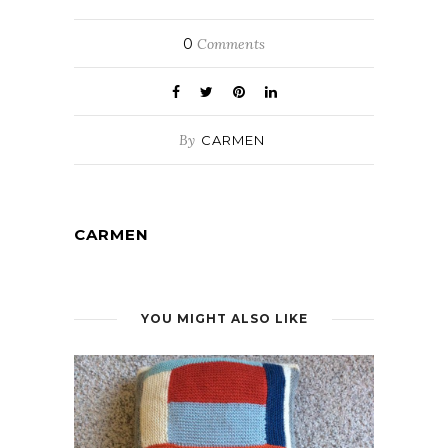
0
Comments
By
CARMEN
CARMEN
YOU MIGHT ALSO LIKE