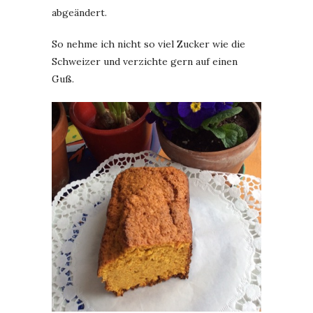
abgeändert.
So nehme ich nicht so viel Zucker wie die
Schweizer und verzichte gern auf einen
Guß.