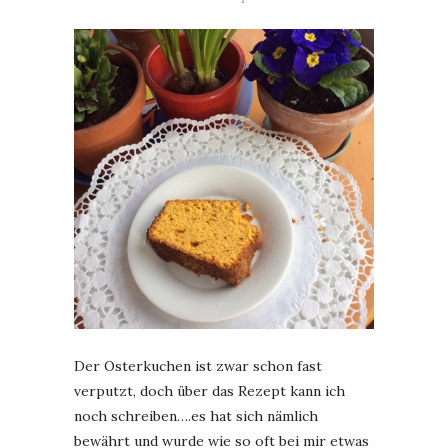
Der Osterkuchen ist zwar schon fast
verputzt, doch über das Rezept kann ich
noch schreiben….es hat sich nämlich
bewährt und wurde wie so oft bei mir etwas