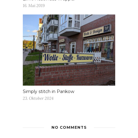
16. Mai 2019
Simply stitch in Pankow
23. Oktober 2024
NO COMMENTS