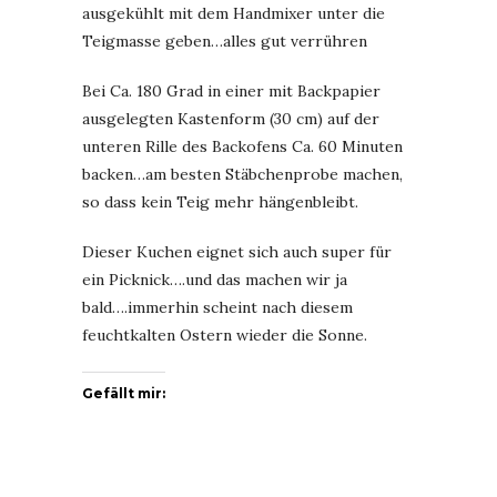
ausgekühlt mit dem Handmixer unter die
Teigmasse geben…alles gut verrühren
Bei Ca. 180 Grad in einer mit Backpapier
ausgelegten Kastenform (30 cm) auf der
unteren Rille des Backofens Ca. 60 Minuten
backen…am besten Stäbchenprobe machen,
so dass kein Teig mehr hängenbleibt.
Dieser Kuchen eignet sich auch super für
ein Picknick….und das machen wir ja
bald….immerhin scheint nach diesem
feuchtkalten Ostern wieder die Sonne.
Gefällt mir: