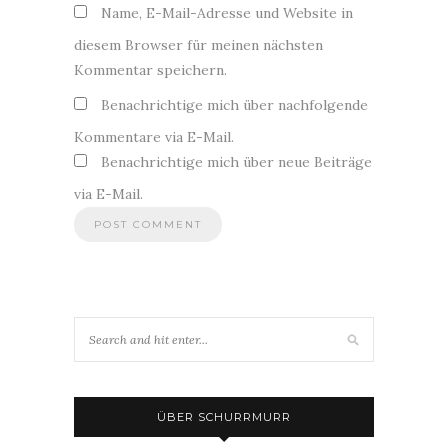
Name, E-Mail-Adresse und Website in
diesem Browser für meinen nächsten
Kommentar speichern.
Benachrichtige mich über nachfolgende
Kommentare via E-Mail.
Benachrichtige mich über neue Beiträge
via E-Mail.
ÜBER SCHURRMURR