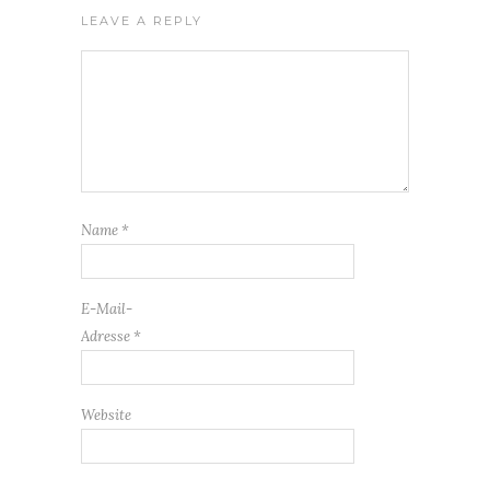
LEAVE A REPLY
Name
*
E-Mail-
Adresse
*
Website