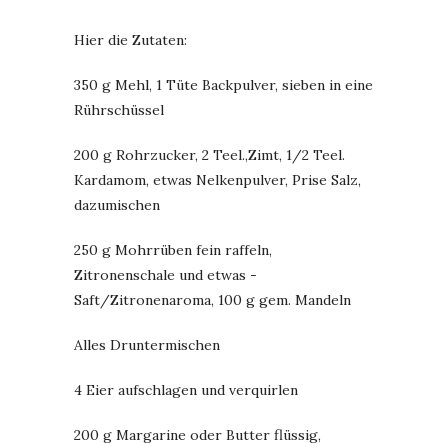
Hier die Zutaten:
350 g Mehl, 1 Tüte Backpulver, sieben in eine
Rührschüssel
200 g Rohrzucker, 2 Teel.,Zimt, 1/2 Teel.
Kardamom, etwas Nelkenpulver, Prise Salz,
dazumischen
250 g Mohrrüben fein raffeln,
Zitronenschale und etwas -
Saft/Zitronenaroma, 100 g gem. Mandeln
Alles Druntermischen
4 Eier aufschlagen und verquirlen
200 g Margarine oder Butter flüssig,