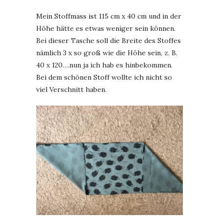
Mein Stoffmass ist 115 cm x 40 cm und in der
Höhe hätte es etwas weniger sein können.
Bei dieser Tasche soll die Breite des Stoffes
nämlich 3 x so groß wie die Höhe sein, z. B.
40 x 120….nun ja ich hab es hinbekommen.
Bei dem schönen Stoff wollte ich nicht so
viel Verschnitt haben.