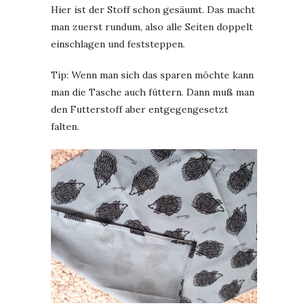
Hier ist der Stoff schon gesäumt. Das macht
man zuerst rundum, also alle Seiten doppelt
einschlagen und feststeppen.
Tip: Wenn man sich das sparen möchte kann
man die Tasche auch füttern. Dann muß man
den Futterstoff aber entgegengesetzt
falten.