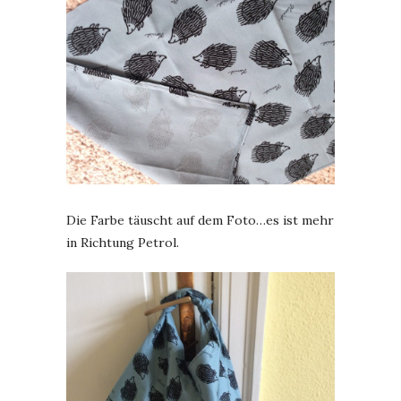
Die Farbe täuscht auf dem Foto…es ist mehr
in Richtung Petrol.