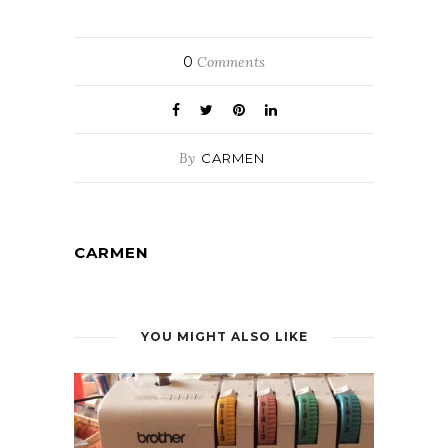
0
Comments
By
CARMEN
CARMEN
YOU MIGHT ALSO LIKE