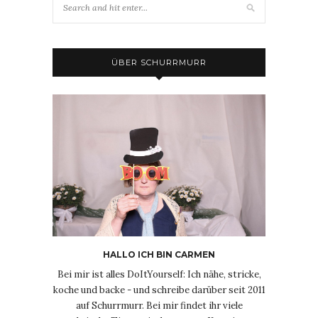
ÜBER SCHURRMURR
HALLO ICH BIN CARMEN
Bei mir ist alles DoItYourself: Ich nähe, stricke,
koche und backe - und schreibe darüber seit 2011
auf Schurrmurr. Bei mir findet ihr viele