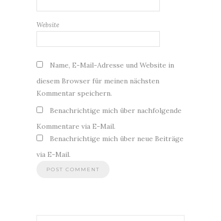
Website
Name, E-Mail-Adresse und Website in
diesem Browser für meinen nächsten
Kommentar speichern.
Benachrichtige mich über nachfolgende
Kommentare via E-Mail.
Benachrichtige mich über neue Beiträge
via E-Mail.