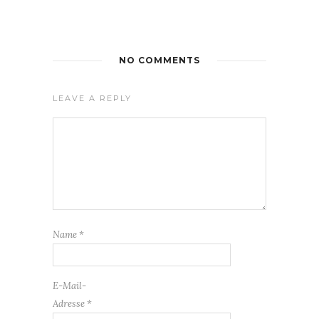
NO COMMENTS
LEAVE A REPLY
Name
*
E-Mail-
Adresse
*