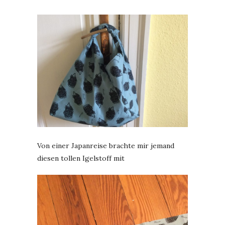
Von einer Japanreise brachte mir jemand
diesen tollen Igelstoff mit