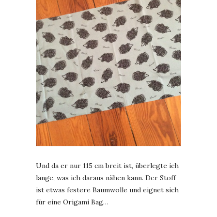
Und da er nur 115 cm breit ist, überlegte ich
lange, was ich daraus nähen kann. Der Stoff
ist etwas festere Baumwolle und eignet sich
für eine Origami Bag…