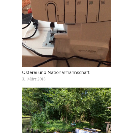
Osterei und Nationalmannschaft
31. März 2018