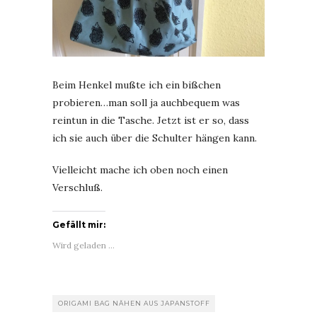
Beim Henkel mußte ich ein bißchen
probieren…man soll ja auchbequem was
reintun in die Tasche. Jetzt ist er so, dass
ich sie auch über die Schulter hängen kann.
Vielleicht mache ich oben noch einen
Verschluß.
Gefällt mir:
Wird geladen …
ORIGAMI BAG NÄHEN AUS JAPANSTOFF